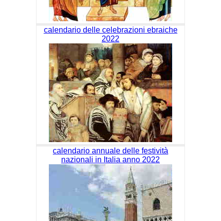
calendario delle celebrazioni ebraiche
2022
calendario annuale delle festività
nazionali in Italia anno 2022