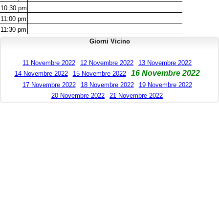
10:30
pm
11:00
pm
11:30
pm
Giorni Vicino
11 Novembre 2022
12 Novembre 2022
13 Novembre 2022
16 Novembre 2022
14 Novembre 2022
15 Novembre 2022
17 Novembre 2022
18 Novembre 2022
19 Novembre 2022
20 Novembre 2022
21 Novembre 2022