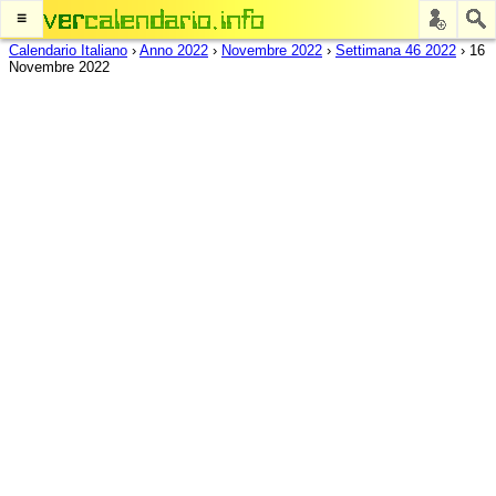
≡
Calendario Italiano
›
Anno 2022
›
Novembre 2022
›
Settimana 46 2022
›
16
Novembre 2022