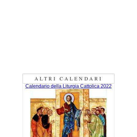
ALTRI CALENDARI
Calendario della Liturgia Cattolica 2022