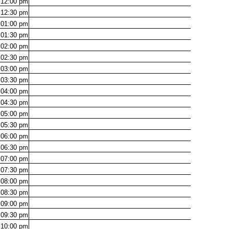
12:00
pm
12:30
pm
01:00
pm
01:30
pm
02:00
pm
02:30
pm
03:00
pm
03:30
pm
04:00
pm
04:30
pm
05:00
pm
05:30
pm
06:00
pm
06:30
pm
07:00
pm
07:30
pm
08:00
pm
08:30
pm
09:00
pm
09:30
pm
10:00
pm