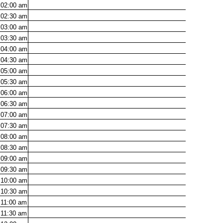
02:00
am
02:30
am
03:00
am
03:30
am
04:00
am
04:30
am
05:00
am
05:30
am
06:00
am
06:30
am
07:00
am
07:30
am
08:00
am
08:30
am
09:00
am
09:30
am
10:00
am
10:30
am
11:00
am
11:30
am