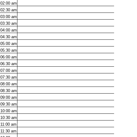
02:00
am
02:30
am
03:00
am
03:30
am
04:00
am
04:30
am
05:00
am
05:30
am
06:00
am
06:30
am
07:00
am
07:30
am
08:00
am
08:30
am
09:00
am
09:30
am
10:00
am
10:30
am
11:00
am
11:30
am