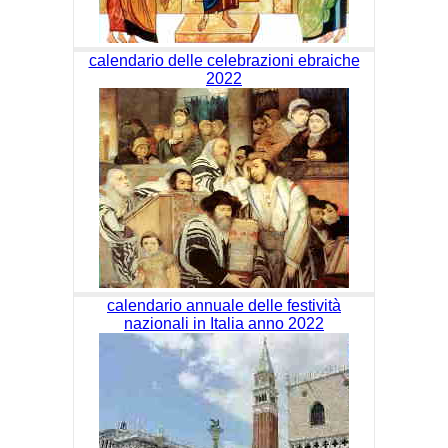
calendario delle celebrazioni ebraiche
2022
calendario annuale delle festività
nazionali in Italia anno 2022