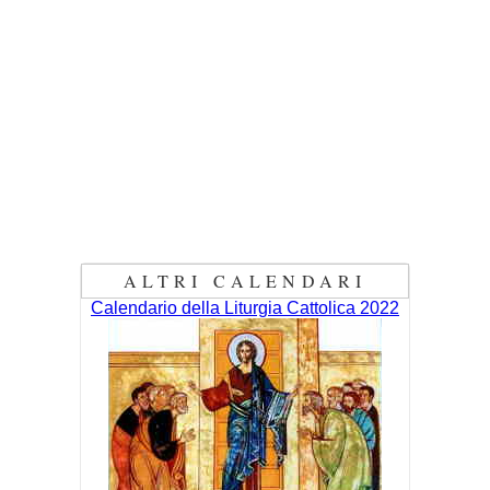
ALTRI CALENDARI
Calendario della Liturgia Cattolica 2022