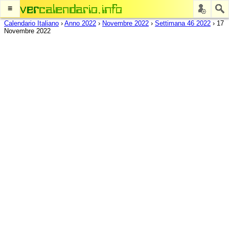
≡
Calendario Italiano
›
Anno 2022
›
Novembre 2022
›
Settimana 46 2022
›
17
Novembre 2022