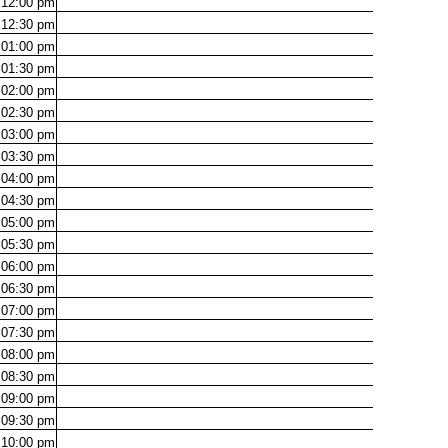
12:00
pm
12:30
pm
01:00
pm
01:30
pm
02:00
pm
02:30
pm
03:00
pm
03:30
pm
04:00
pm
04:30
pm
05:00
pm
05:30
pm
06:00
pm
06:30
pm
07:00
pm
07:30
pm
08:00
pm
08:30
pm
09:00
pm
09:30
pm
10:00
pm