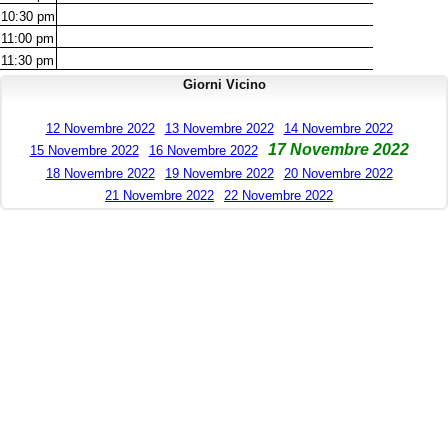
10:30
pm
11:00
pm
11:30
pm
Giorni Vicino
12 Novembre 2022
13 Novembre 2022
14 Novembre 2022
17 Novembre 2022
15 Novembre 2022
16 Novembre 2022
18 Novembre 2022
19 Novembre 2022
20 Novembre 2022
21 Novembre 2022
22 Novembre 2022