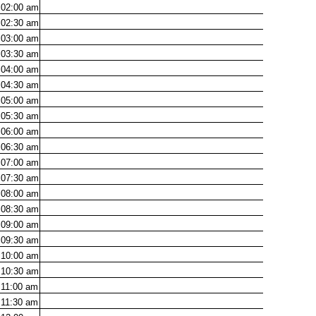
02:00
am
02:30
am
03:00
am
03:30
am
04:00
am
04:30
am
05:00
am
05:30
am
06:00
am
06:30
am
07:00
am
07:30
am
08:00
am
08:30
am
09:00
am
09:30
am
10:00
am
10:30
am
11:00
am
11:30
am