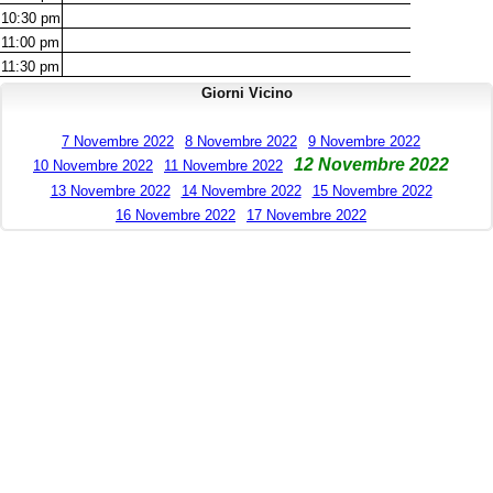
10:30
pm
11:00
pm
11:30
pm
Giorni Vicino
7 Novembre 2022
8 Novembre 2022
9 Novembre 2022
12 Novembre 2022
10 Novembre 2022
11 Novembre 2022
13 Novembre 2022
14 Novembre 2022
15 Novembre 2022
16 Novembre 2022
17 Novembre 2022