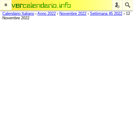
≡
Calendario Italiano
›
Anno 2022
›
Novembre 2022
›
Settimana 45 2022
›
12
Novembre 2022