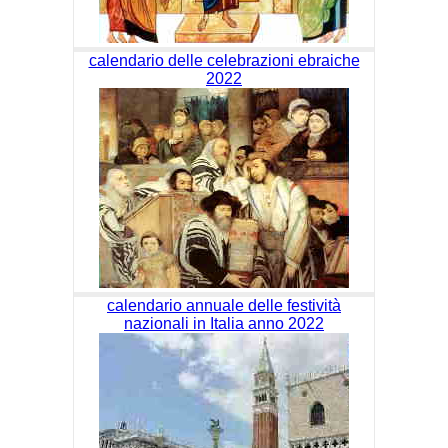
calendario delle celebrazioni ebraiche
2022
calendario annuale delle festività
nazionali in Italia anno 2022