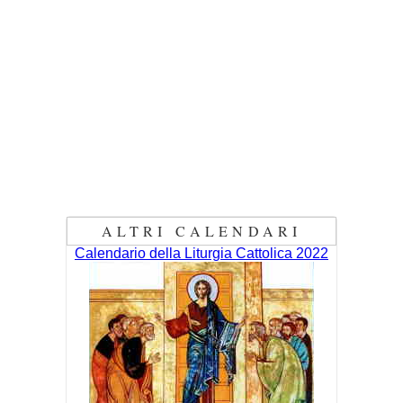
ALTRI CALENDARI
Calendario della Liturgia Cattolica 2022