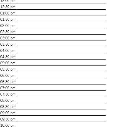
12:00
pm
12:30
pm
01:00
pm
01:30
pm
02:00
pm
02:30
pm
03:00
pm
03:30
pm
04:00
pm
04:30
pm
05:00
pm
05:30
pm
06:00
pm
06:30
pm
07:00
pm
07:30
pm
08:00
pm
08:30
pm
09:00
pm
09:30
pm
10:00
pm