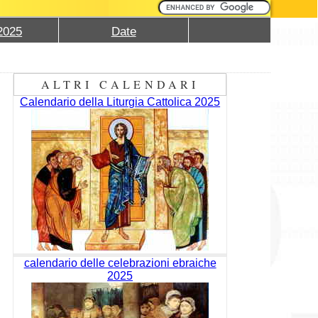
2025
Date
ALTRI CALENDARI
Calendario della Liturgia Cattolica 2025
calendario delle celebrazioni ebraiche
2025