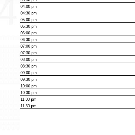
04:00
pm
04:30
pm
05:00
pm
05:30
pm
06:00
pm
06:30
pm
07:00
pm
07:30
pm
08:00
pm
08:30
pm
09:00
pm
09:30
pm
10:00
pm
10:30
pm
11:00
pm
11:30
pm