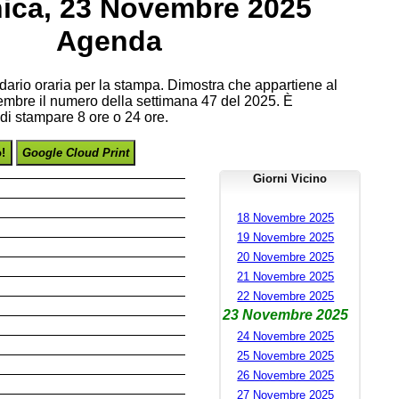
ca, 23 Novembre 2025
Agenda
endario oraria per la stampa. Dimostra che appartiene al
bre il numero della settimana 47 del 2025. È
 di stampare 8 ore o 24 ore.
o!
Google Cloud Print
Giorni Vicino
18 Novembre 2025
19 Novembre 2025
20 Novembre 2025
21 Novembre 2025
22 Novembre 2025
23 Novembre 2025
24 Novembre 2025
25 Novembre 2025
26 Novembre 2025
27 Novembre 2025