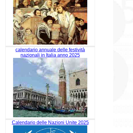
calendario annuale delle festività
nazionali in Italia anno 2025
Calendario delle Nazioni Unite 2025