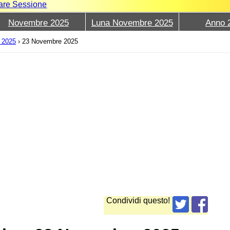
iare Sessione
Novembre 2025
Luna Novembre 2025
Anno 
 2025
›
23 Novembre 2025
Condividi questo!