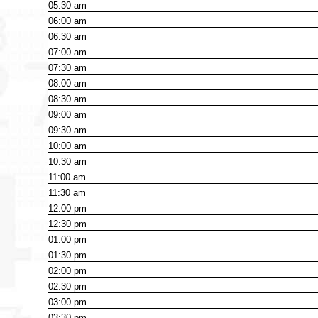
05:30
am
06:00
am
06:30
am
07:00
am
07:30
am
08:00
am
08:30
am
09:00
am
09:30
am
10:00
am
10:30
am
11:00
am
11:30
am
12:00
pm
12:30
pm
01:00
pm
01:30
pm
02:00
pm
02:30
pm
03:00
pm
03:30
pm