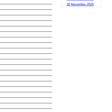
28 Novembre 2025