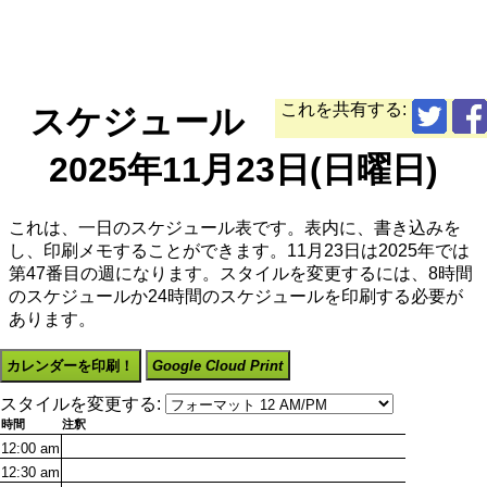
これを共有する:
スケジュール
2025年11月23日(日曜日)
これは、一日のスケジュール表です。表内に、書き込みを
し、印刷メモすることができます。11月23日は2025年では
第47番目の週になります。スタイルを変更するには、8時間
のスケジュールか24時間のスケジュールを印刷する必要が
あります。
カレンダーを印刷！
Google Cloud Print
スタイルを変更する:
時間
注釈
12:00
am
12:30
am