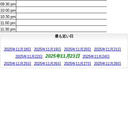
09:30
pm
10:00
pm
10:30
pm
11:00
pm
11:30
pm
最も近い日
2025年11月18日
2025年11月19日
2025年11月20日
2025年11月21日
2025年11月23日
2025年11月22日
2025年11月24日
2025年11月25日
2025年11月26日
2025年11月27日
2025年11月28日