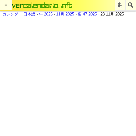
≡
カレンダー 日本語
›
年 2025
›
11月 2025
›
週 47 2025
›
23 11月 2025