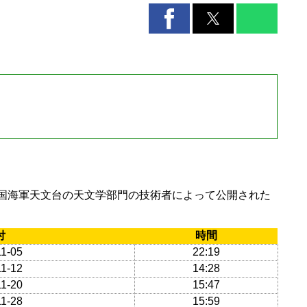
。
国海軍天文台の天文学部門の技術者によって公開された
付
時間
11-05
22:19
11-12
14:28
11-20
15:47
11-28
15:59