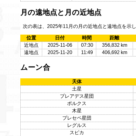
月の遠地点と月の近地点
次の表は、2025年11月の月の近地点と遠地点を示
位置
日付
時間
距離
近地点
2025-11-06
07:30
356,832 km
遠地点
2025-11-20
11:49
406,692 km
ムーン合
天体
土星
プレアデス星団
ポルクス
木星
プレセペ星団
レグルス
スピカ