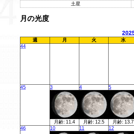
土星
月の光度
202
週
月
火
水
44
45
3
4
5
月齢:
11.4
月齢:
12.5
月齢:
13.7
46
10
11
12