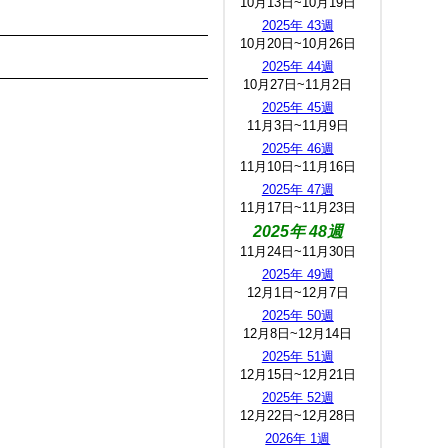
10月13日~10月19日
2025年 43週
10月20日~10月26日
2025年 44週
10月27日~11月2日
2025年 45週
11月3日~11月9日
2025年 46週
11月10日~11月16日
2025年 47週
11月17日~11月23日
2025年 48週
11月24日~11月30日
2025年 49週
12月1日~12月7日
2025年 50週
12月8日~12月14日
2025年 51週
12月15日~12月21日
2025年 52週
12月22日~12月28日
2026年 1週