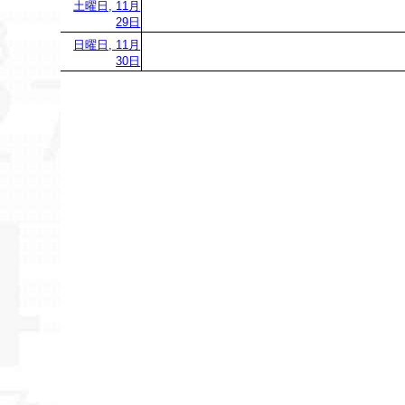
土曜日, 11月
29日
日曜日, 11月
30日