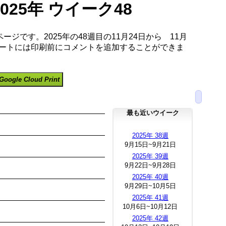
2025年 ウイーク48
ージです。2025年の48週目の11月24日から 11月
ノートには印刷前にコメントを追加することができま
Google Cloud Print
最も近いウイーク
2025年 38週
9月15日~9月21日
2025年 39週
9月22日~9月28日
2025年 40週
9月29日~10月5日
2025年 41週
10月6日~10月12日
2025年 42週