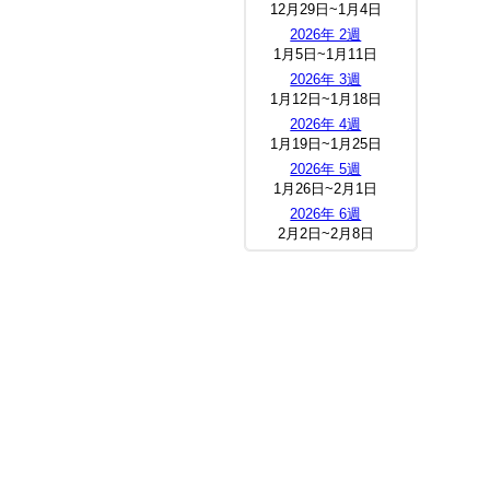
12月29日~1月4日
2026年 2週
1月5日~1月11日
2026年 3週
1月12日~1月18日
2026年 4週
1月19日~1月25日
2026年 5週
1月26日~2月1日
2026年 6週
2月2日~2月8日