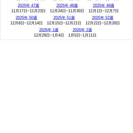
2025年 47週
2025年 48週
2025年 49週
11月17日~11月23日
11月24日~11月30日
12月1日~12月7日
2025年 50週
2025年 51週
2025年 52週
12月8日~12月14日
12月15日~12月21日
12月22日~12月28日
2026年 1週
2026年 2週
12月29日~1月4日
1月5日~1月11日