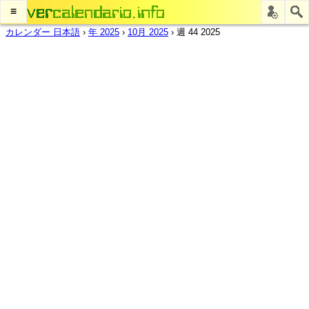
≡
カレンダー 日本語
›
年 2025
›
10月 2025
›
週 44 2025