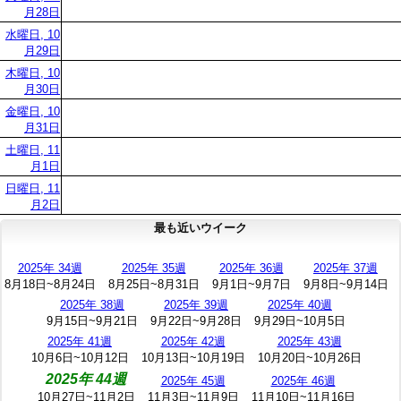
月28日
水曜日, 10
月29日
木曜日, 10
月30日
金曜日, 10
月31日
土曜日, 11
月1日
日曜日, 11
月2日
最も近いウイーク
2025年 34週
2025年 35週
2025年 36週
2025年 37週
8月18日~8月24日
8月25日~8月31日
9月1日~9月7日
9月8日~9月14日
2025年 38週
2025年 39週
2025年 40週
9月15日~9月21日
9月22日~9月28日
9月29日~10月5日
2025年 41週
2025年 42週
2025年 43週
10月6日~10月12日
10月13日~10月19日
10月20日~10月26日
2025年 44週
2025年 45週
2025年 46週
10月27日~11月2日
11月3日~11月9日
11月10日~11月16日