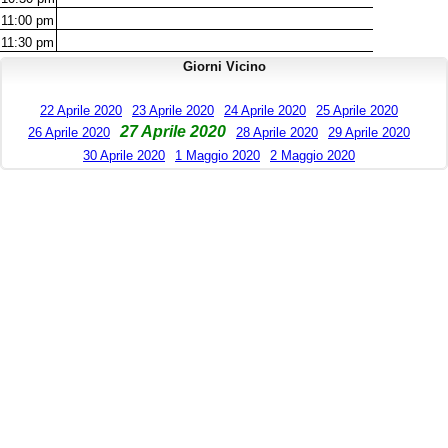
11:00
pm
11:30
pm
Giorni Vicino
22 Aprile 2020
23 Aprile 2020
24 Aprile 2020
25 Aprile 2020
27 Aprile 2020
26 Aprile 2020
28 Aprile 2020
29 Aprile 2020
30 Aprile 2020
1 Maggio 2020
2 Maggio 2020