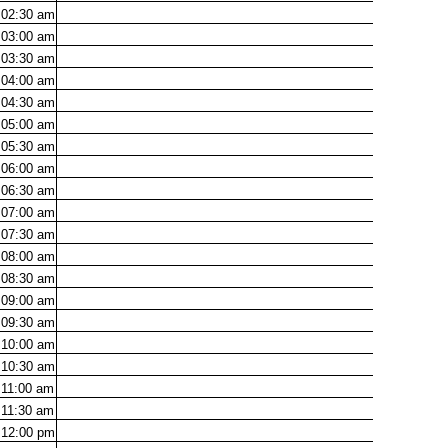
02:30
am
03:00
am
03:30
am
04:00
am
04:30
am
05:00
am
05:30
am
06:00
am
06:30
am
07:00
am
07:30
am
08:00
am
08:30
am
09:00
am
09:30
am
10:00
am
10:30
am
11:00
am
11:30
am
12:00
pm