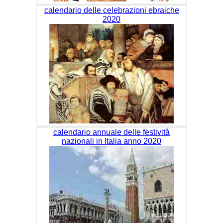
calendario delle celebrazioni ebraiche
2020
calendario annuale delle festività
nazionali in Italia anno 2020