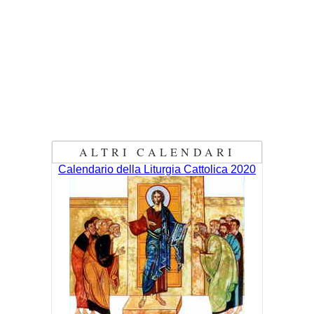
ALTRI CALENDARI
Calendario della Liturgia Cattolica 2020