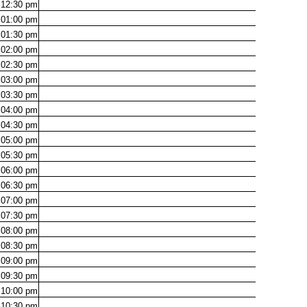
12:30
pm
01:00
pm
01:30
pm
02:00
pm
02:30
pm
03:00
pm
03:30
pm
04:00
pm
04:30
pm
05:00
pm
05:30
pm
06:00
pm
06:30
pm
07:00
pm
07:30
pm
08:00
pm
08:30
pm
09:00
pm
09:30
pm
10:00
pm
10:30
pm