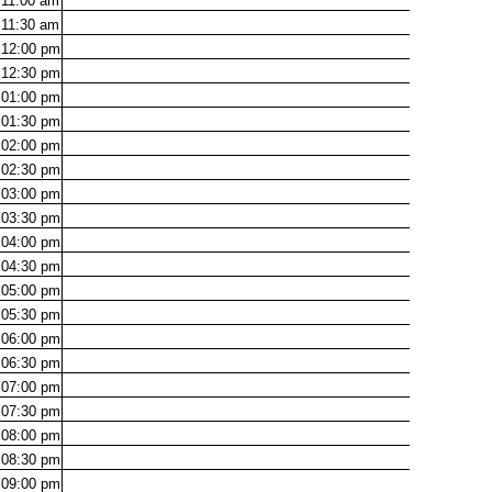
11:00
am
11:30
am
12:00
pm
12:30
pm
01:00
pm
01:30
pm
02:00
pm
02:30
pm
03:00
pm
03:30
pm
04:00
pm
04:30
pm
05:00
pm
05:30
pm
06:00
pm
06:30
pm
07:00
pm
07:30
pm
08:00
pm
08:30
pm
09:00
pm