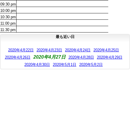
09:30
pm
10:00
pm
10:30
pm
11:00
pm
11:30
pm
最も近い日
2020年4月22日
2020年4月23日
2020年4月24日
2020年4月25日
2020年4月27日
2020年4月26日
2020年4月28日
2020年4月29日
2020年4月30日
2020年5月1日
2020年5月2日