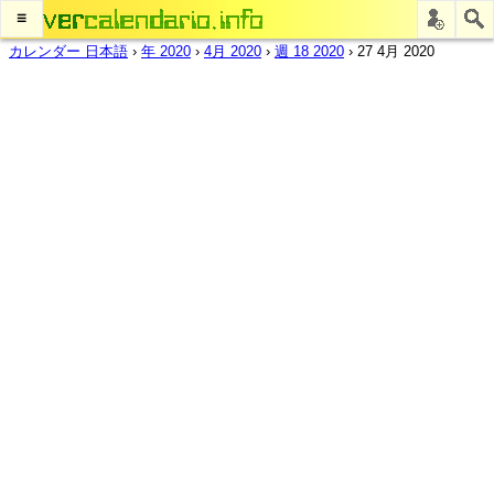
≡
カレンダー 日本語
›
年 2020
›
4月 2020
›
週 18 2020
›
27 4月 2020