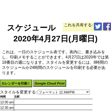
これを共有する:
スケジュール
2020年4月27日(月曜日)
これは、一日のスケジュール表です。表内に、書き込みを
し、印刷メモすることができます。4月27日は2020年では第
18番目の週になります。スタイルを変更するには、8時間の
スケジュールか24時間のスケジュールを印刷する必要があ
ります。
カレンダーを印刷！
Google Cloud Print
スタイルを変更する:
時間
注釈
12:00
am
12:30
am