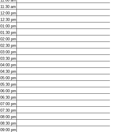
11:00
am
11:30
am
12:00
pm
12:30
pm
01:00
pm
01:30
pm
02:00
pm
02:30
pm
03:00
pm
03:30
pm
04:00
pm
04:30
pm
05:00
pm
05:30
pm
06:00
pm
06:30
pm
07:00
pm
07:30
pm
08:00
pm
08:30
pm
09:00
pm