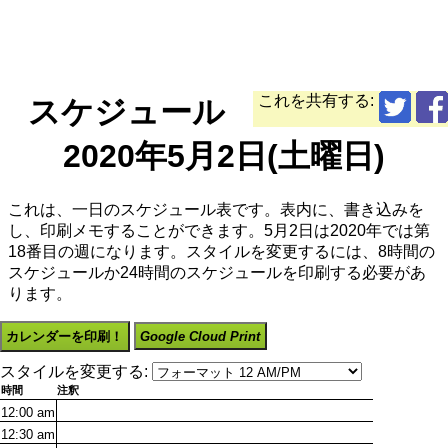
これを共有する:
スケジュール
2020年5月2日(土曜日)
これは、一日のスケジュール表です。表内に、書き込みを
し、印刷メモすることができます。5月2日は2020年では第
18番目の週になります。スタイルを変更するには、8時間の
スケジュールか24時間のスケジュールを印刷する必要があ
ります。
カレンダーを印刷！
Google Cloud Print
スタイルを変更する:
時間
注釈
12:00
am
12:30
am