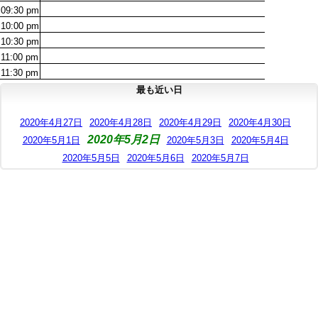
09:30
pm
10:00
pm
10:30
pm
11:00
pm
11:30
pm
最も近い日
2020年4月27日
2020年4月28日
2020年4月29日
2020年4月30日
2020年5月2日
2020年5月1日
2020年5月3日
2020年5月4日
2020年5月5日
2020年5月6日
2020年5月7日