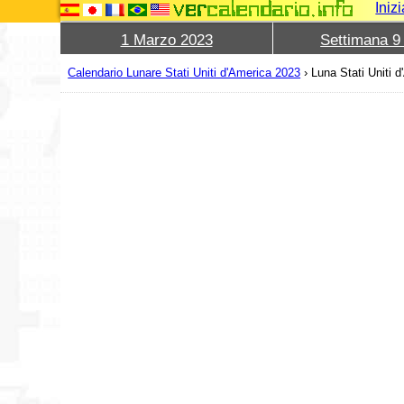
Iniz
1 Marzo 2023
Settimana 9
Calendario Lunare Stati Uniti d'America 2023
›
Luna Stati Uniti 