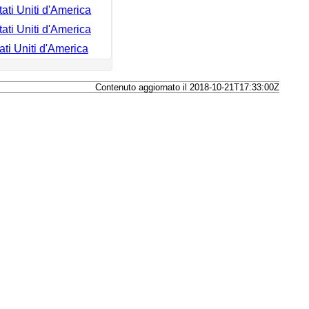
ati Uniti d'America
ati Uniti d'America
ati Uniti d'America
Contenuto aggiornato il 2018-10-21T17:33:00Z