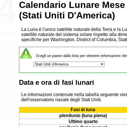
Calendario Lunare Mese
(Stati Uniti D'America)
La Luna è l'unico satellite naturale della Terra e la 
satellite naturale del sistema solare rispetto alla dim
specifiche per Washington, District of Columbia, Sta
Scegli un paese dalla lista per ottenere informazioni rile
Data e ora di fasi lunari
Le informazioni contenute nella tabella seguente vien
dell'osservatorio navale degli Stati Uniti.
Fasi di luna
plenilunio (luna piena)
Ultimo quarto