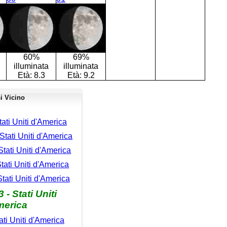
60%
69%
illuminata
illuminata
Età:
8.3
Età:
9.2
i Vicino
tati Uniti d'America
tati Uniti d'America
tati Uniti d'America
tati Uniti d'America
tati Uniti d'America
- Stati Uniti
merica
ati Uniti d'America