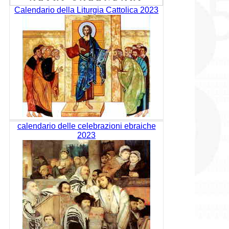
Calendario della Liturgia Cattolica 2023
calendario delle celebrazioni ebraiche
2023