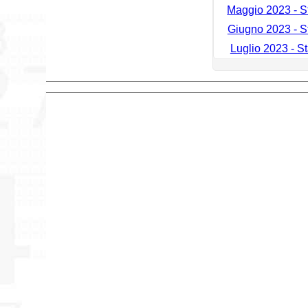
Maggio 2023 - St
Giugno 2023 - St
Luglio 2023 - St