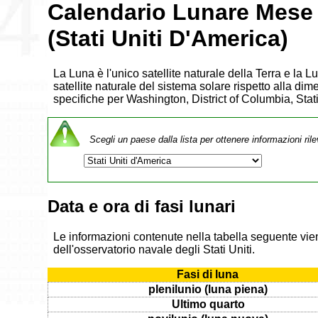
Calendario Lunare Mese 
(Stati Uniti D'America)
La Luna è l'unico satellite naturale della Terra e la 
satellite naturale del sistema solare rispetto alla dim
specifiche per Washington, District of Columbia, Stat
Scegli un paese dalla lista per ottenere informazioni rile
Data e ora di fasi lunari
Le informazioni contenute nella tabella seguente vien
dell'osservatorio navale degli Stati Uniti.
Fasi di luna
plenilunio (luna piena)
Ultimo quarto