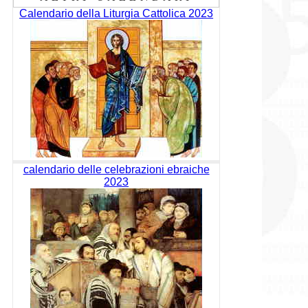
Calendario della Liturgia Cattolica 2023
calendario delle celebrazioni ebraiche
2023