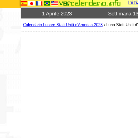
Iniz
1 Aprile 2023
Settimana 1
Calendario Lunare Stati Uniti d'America 2023
›
Luna Stati Uniti 