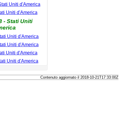
tati Uniti d'America
ati Uniti d'America
 - Stati Uniti
merica
ati Uniti d'America
ati Uniti d'America
ati Uniti d'America
ati Uniti d'America
Contenuto aggiornato il 2018-10-21T17:33:00Z