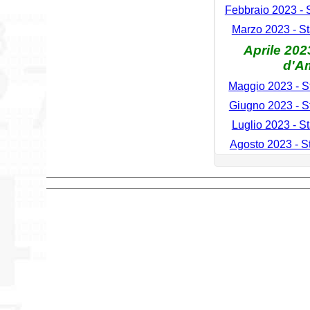
Febbraio 2023 - S
Marzo 2023 - St
Aprile 2023
d'A
Maggio 2023 - St
Giugno 2023 - St
Luglio 2023 - St
Agosto 2023 - St