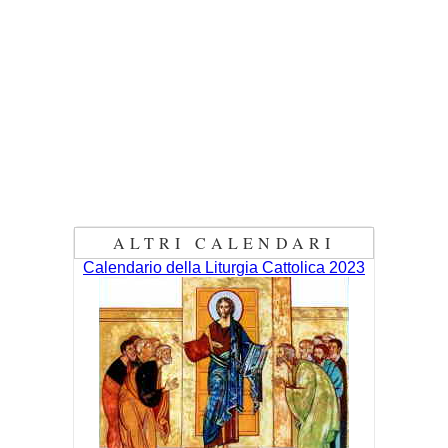
ALTRI CALENDARI
Calendario della Liturgia Cattolica 2023