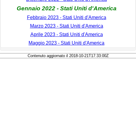
Gennaio 2022 - Stati Uniti d'America
Febbraio 2023 - Stati Uniti d'America
Marzo 2023 - Stati Uniti d'America
Aprile 2023 - Stati Uniti d'America
Maggio 2023 - Stati Uniti d'America
Contenuto aggiornato il 2018-10-21T17:33:00Z