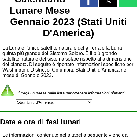
Lunare Mese
Gennaio 2023 (Stati Uniti
D'America)
La Luna è l'unico satellite naturale della Terra e la Luna
quinta più grande del Sistema Solare. È il più grande
satellite naturale del sistema solare rispetto alla dimensione
del pianeta. Di seguito è riportato informazioni specifiche per
Washington, District of Columbia, Stati Uniti d'America nel
mese di Gennaio 2023.
Scegli un paese dalla lista per ottenere informazioni rilevanti:
Data e ora di fasi lunari
Le informazioni contenute nella tabella seguente viene da