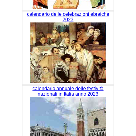
calendario delle celebrazioni ebraiche
2023
calendario annuale delle festività
nazionali in Italia anno 2023