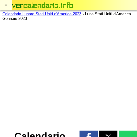
≡
Calendario Lunare Stati Uniti d'America 2023
›
Luna Stati Uniti d'America
Gennaio 2023
Calendario