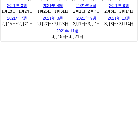
2021年 3週
2021年 4週
2021年 5週
2021年 6週
1月18日~1月24日
1月25日~1月31日
2月1日~2月7日
2月8日~2月14日
2021年 7週
2021年 8週
2021年 9週
2021年 10週
2月15日~2月21日
2月22日~2月28日
3月1日~3月7日
3月8日~3月14日
2021年 11週
3月15日~3月21日