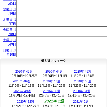
月5日
水曜日, 1
月6日
木曜日, 1
月7日
金曜日, 1
月8日
土曜日, 1
月9日
日曜日, 1
月10日
最も近いウイーク
2020年 43週
2020年 44週
2020年 45週
10月19日~10月25日
10月26日~11月1日
11月2日~11月8日
2020年 46週
2020年 47週
2020年 48週
11月9日~11月15日
11月16日~11月22日
11月23日~11月29日
2020年 49週
2020年 50週
2020年 51週
11月30日~12月6日
12月7日~12月13日
12月14日~12月20日
2021年 1週
2020年 52週
2021年 2週
12月21日~12月27日
1月4日~1月10日
1月11日~1月17日