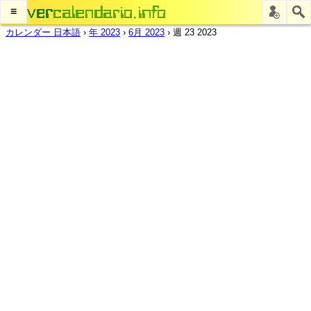
≡
カレンダー 日本語
›
年 2023
›
6月 2023
›
週 23 2023