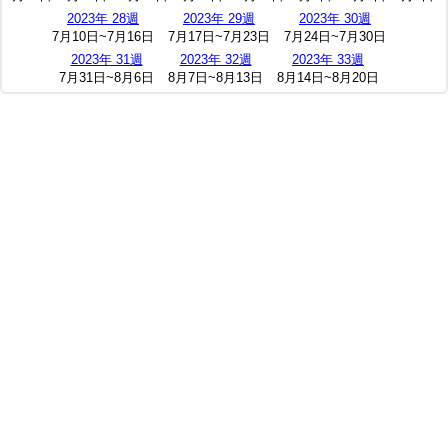
2023年 28週
2023年 29週
2023年 30週
7月10日~7月16日
7月17日~7月23日
7月24日~7月30日
2023年 31週
2023年 32週
2023年 33週
7月31日~8月6日
8月7日~8月13日
8月14日~8月20日