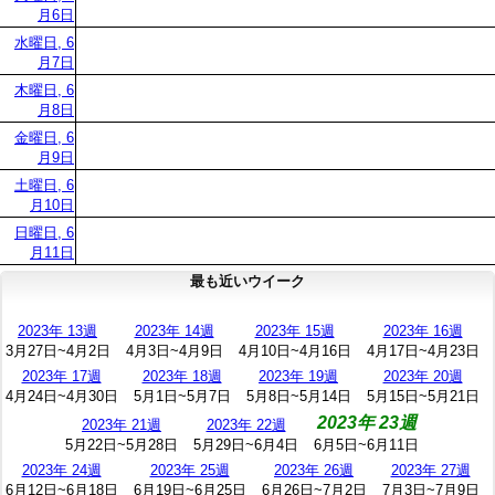
月6日
水曜日, 6
月7日
木曜日, 6
月8日
金曜日, 6
月9日
土曜日, 6
月10日
日曜日, 6
月11日
最も近いウイーク
2023年 13週
2023年 14週
2023年 15週
2023年 16週
3月27日~4月2日
4月3日~4月9日
4月10日~4月16日
4月17日~4月23日
2023年 17週
2023年 18週
2023年 19週
2023年 20週
4月24日~4月30日
5月1日~5月7日
5月8日~5月14日
5月15日~5月21日
2023年 23週
2023年 21週
2023年 22週
5月22日~5月28日
5月29日~6月4日
6月5日~6月11日
2023年 24週
2023年 25週
2023年 26週
2023年 27週
6月12日~6月18日
6月19日~6月25日
6月26日~7月2日
7月3日~7月9日