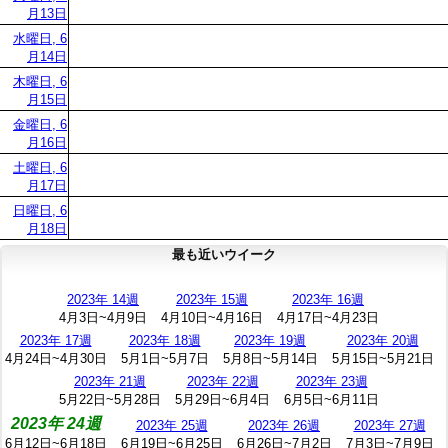
月13日
水曜日, 6
月14日
木曜日, 6
月15日
金曜日, 6
月16日
土曜日, 6
月17日
日曜日, 6
月18日
最も近いウイーク
2023年 14週
2023年 15週
2023年 16週
4月3日~4月9日
4月10日~4月16日
4月17日~4月23日
2023年 17週
2023年 18週
2023年 19週
2023年 20週
4月24日~4月30日
5月1日~5月7日
5月8日~5月14日
5月15日~5月21日
2023年 21週
2023年 22週
2023年 23週
5月22日~5月28日
5月29日~6月4日
6月5日~6月11日
2023年 24週
2023年 25週
2023年 26週
2023年 27週
6月12日~6月18日
6月19日~6月25日
6月26日~7月2日
7月3日~7月9日