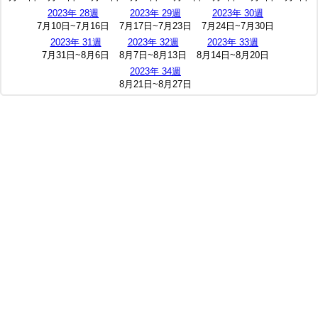
2023年 28週
2023年 29週
2023年 30週
7月10日~7月16日
7月17日~7月23日
7月24日~7月30日
2023年 31週
2023年 32週
2023年 33週
7月31日~8月6日
8月7日~8月13日
8月14日~8月20日
2023年 34週
8月21日~8月27日