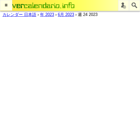
≡
カレンダー 日本語
›
年 2023
›
6月 2023
›
週 24 2023