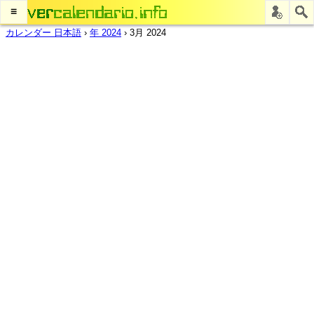
≡
カレンダー 日本語
›
年 2024
›
3月 2024