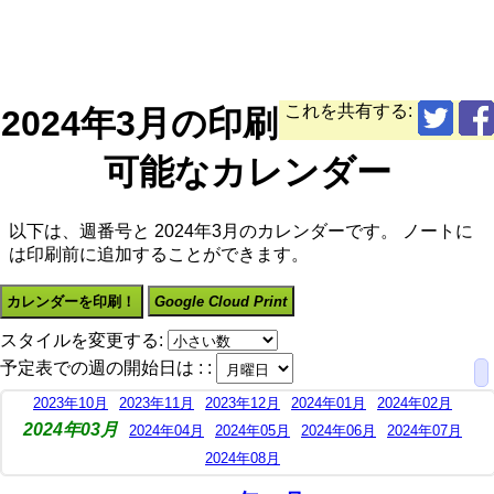
これを共有する:
2024年3月の印刷
可能なカレンダー
以下は、週番号と 2024年3月のカレンダーです。 ノートに
は印刷前に追加することができます。
カレンダーを印刷！
Google Cloud Print
スタイルを変更する:
予定表での週の開始日は : :
2023年10月
2023年11月
2023年12月
2024年01月
2024年02月
2024年03月
2024年04月
2024年05月
2024年06月
2024年07月
2024年08月