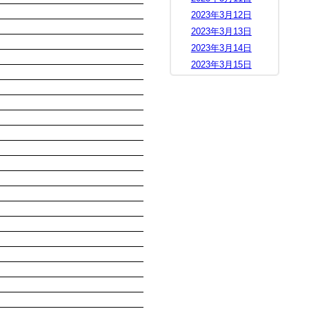
2023年3月12日
2023年3月13日
2023年3月14日
2023年3月15日