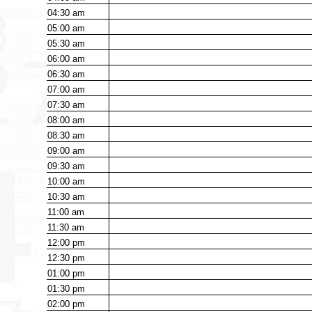
04:30
am
05:00
am
05:30
am
06:00
am
06:30
am
07:00
am
07:30
am
08:00
am
08:30
am
09:00
am
09:30
am
10:00
am
10:30
am
11:00
am
11:30
am
12:00
pm
12:30
pm
01:00
pm
01:30
pm
02:00
pm