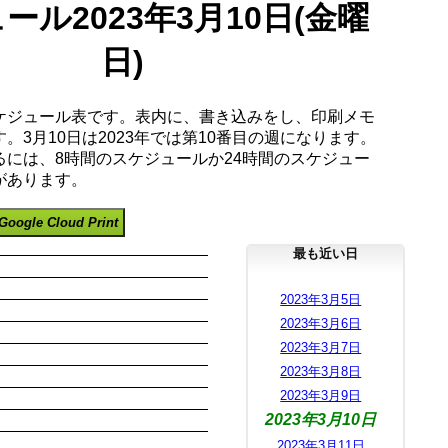
ール2023年3月10日(金曜
日)
ケジュール表です。表内に、書き込みをし、印刷メモ
。3月10日は2023年では第10番目の週になります。
るには、8時間のスケジュールか24時間のスケジュー
があります。
Google Cloud Print
最も近い日
2023年3月5日
2023年3月6日
2023年3月7日
2023年3月8日
2023年3月9日
2023年3月10日
2023年3月11日