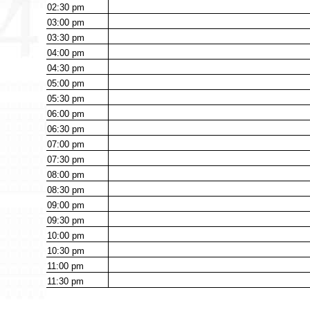
02:30
pm
03:00
pm
03:30
pm
04:00
pm
04:30
pm
05:00
pm
05:30
pm
06:00
pm
06:30
pm
07:00
pm
07:30
pm
08:00
pm
08:30
pm
09:00
pm
09:30
pm
10:00
pm
10:30
pm
11:00
pm
11:30
pm