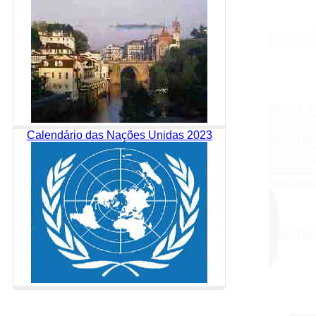
Calendário das Nações Unidas 2023