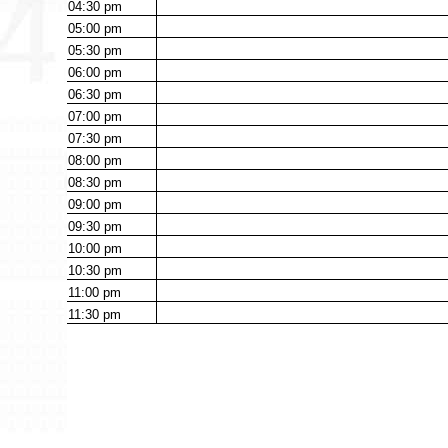
04:30
pm
05:00
pm
05:30
pm
06:00
pm
06:30
pm
07:00
pm
07:30
pm
08:00
pm
08:30
pm
09:00
pm
09:30
pm
10:00
pm
10:30
pm
11:00
pm
11:30
pm