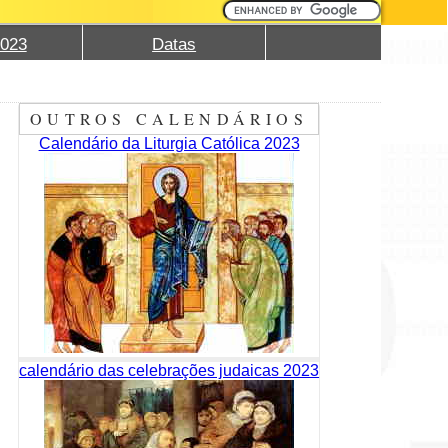
2023
Datas
OUTROS CALENDÁRIOS
Calendário da Liturgia Católica 2023
calendário das celebrações judaicas 2023