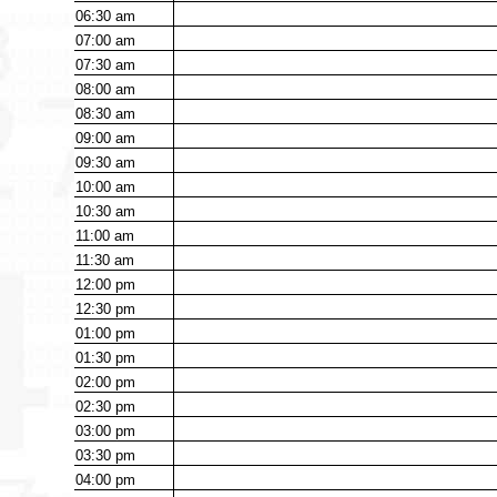
06:30
am
07:00
am
07:30
am
08:00
am
08:30
am
09:00
am
09:30
am
10:00
am
10:30
am
11:00
am
11:30
am
12:00
pm
12:30
pm
01:00
pm
01:30
pm
02:00
pm
02:30
pm
03:00
pm
03:30
pm
04:00
pm