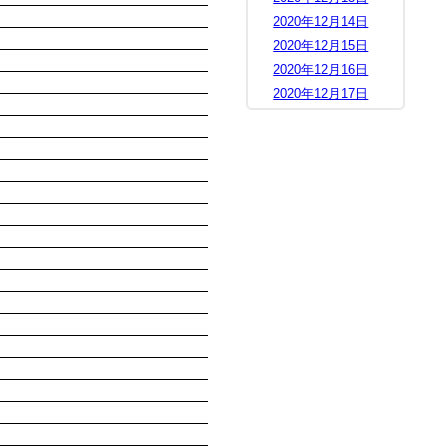
2020年12月14日
2020年12月15日
2020年12月16日
2020年12月17日