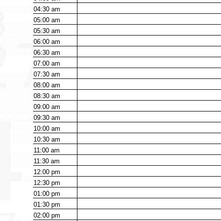
04:30
am
05:00
am
05:30
am
06:00
am
06:30
am
07:00
am
07:30
am
08:00
am
08:30
am
09:00
am
09:30
am
10:00
am
10:30
am
11:00
am
11:30
am
12:00
pm
12:30
pm
01:00
pm
01:30
pm
02:00
pm