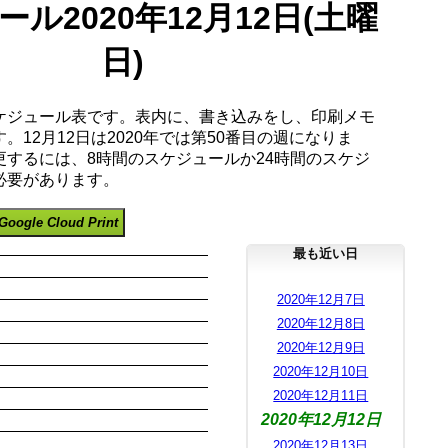
ル2020年12月12日(土曜
日)
ケジュール表です。表内に、書き込みをし、印刷メモ
。12月12日は2020年では第50番目の週になりま
更するには、8時間のスケジュールか24時間のスケジ
必要があります。
Google Cloud Print
最も近い日
2020年12月7日
2020年12月8日
2020年12月9日
2020年12月10日
2020年12月11日
2020年12月12日
2020年12月13日