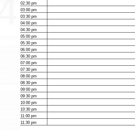
02:30
pm
03:00
pm
03:30
pm
04:00
pm
04:30
pm
05:00
pm
05:30
pm
06:00
pm
06:30
pm
07:00
pm
07:30
pm
08:00
pm
08:30
pm
09:00
pm
09:30
pm
10:00
pm
10:30
pm
11:00
pm
11:30
pm