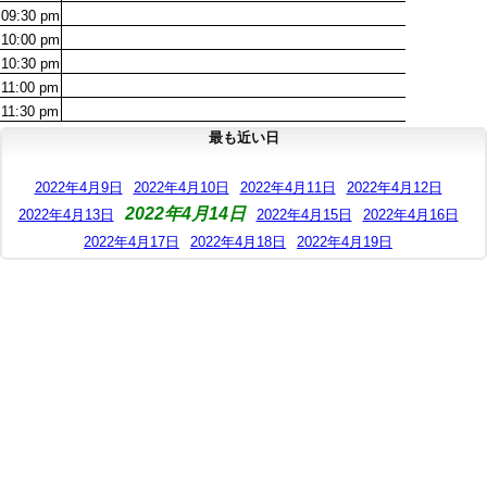
09:30
pm
10:00
pm
10:30
pm
11:00
pm
11:30
pm
最も近い日
2022年4月9日
2022年4月10日
2022年4月11日
2022年4月12日
2022年4月14日
2022年4月13日
2022年4月15日
2022年4月16日
2022年4月17日
2022年4月18日
2022年4月19日