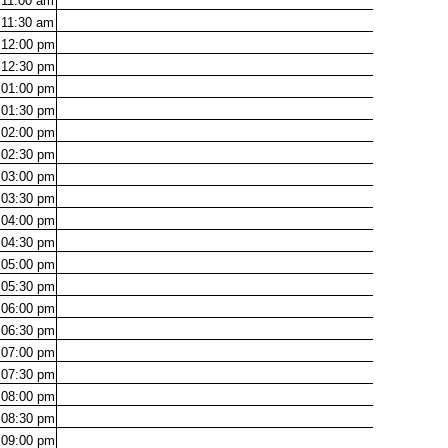
11:00
am
11:30
am
12:00
pm
12:30
pm
01:00
pm
01:30
pm
02:00
pm
02:30
pm
03:00
pm
03:30
pm
04:00
pm
04:30
pm
05:00
pm
05:30
pm
06:00
pm
06:30
pm
07:00
pm
07:30
pm
08:00
pm
08:30
pm
09:00
pm