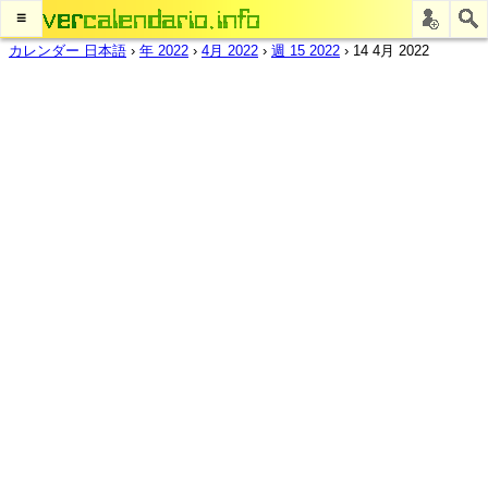
≡
カレンダー 日本語
›
年 2022
›
4月 2022
›
週 15 2022
›
14 4月 2022