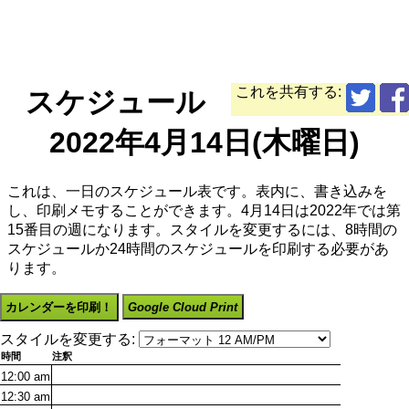
これを共有する:
スケジュール
2022年4月14日(木曜日)
これは、一日のスケジュール表です。表内に、書き込みを
し、印刷メモすることができます。4月14日は2022年では第
15番目の週になります。スタイルを変更するには、8時間の
スケジュールか24時間のスケジュールを印刷する必要があ
ります。
カレンダーを印刷！
Google Cloud Print
スタイルを変更する:
時間
注釈
12:00
am
12:30
am