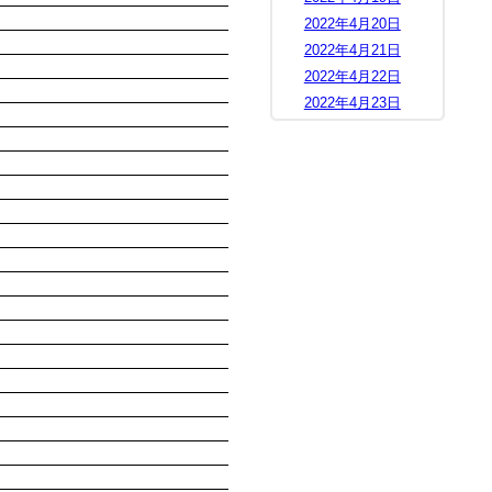
2022年4月20日
2022年4月21日
2022年4月22日
2022年4月23日