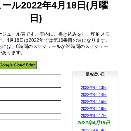
ール2022年4月18日(月曜
日)
ケジュール表です。表内に、書き込みをし、印刷メモ
。4月18日は2022年では第16番目の週になります。
るには、8時間のスケジュールか24時間のスケジュー
があります。
Google Cloud Print
最も近い日
2022年4月13日
2022年4月14日
2022年4月15日
2022年4月16日
2022年4月17日
2022年4月18日
2022年4月19日