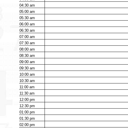
04:30
am
05:00
am
05:30
am
06:00
am
06:30
am
07:00
am
07:30
am
08:00
am
08:30
am
09:00
am
09:30
am
10:00
am
10:30
am
11:00
am
11:30
am
12:00
pm
12:30
pm
01:00
pm
01:30
pm
02:00
pm