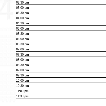
02:30
pm
03:00
pm
03:30
pm
04:00
pm
04:30
pm
05:00
pm
05:30
pm
06:00
pm
06:30
pm
07:00
pm
07:30
pm
08:00
pm
08:30
pm
09:00
pm
09:30
pm
10:00
pm
10:30
pm
11:00
pm
11:30
pm