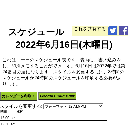
これを共有する:
スケジュール
2022年6月16日(木曜日)
これは、一日のスケジュール表です。表内に、書き込みを
し、印刷メモすることができます。6月16日は2022年では第
24番目の週になります。スタイルを変更するには、8時間の
スケジュールか24時間のスケジュールを印刷する必要があ
ります。
カレンダーを印刷！
Google Cloud Print
スタイルを変更する:
時間
注釈
12:00
am
12:30
am