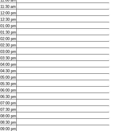
11:00
am
11:30
am
12:00
pm
12:30
pm
01:00
pm
01:30
pm
02:00
pm
02:30
pm
03:00
pm
03:30
pm
04:00
pm
04:30
pm
05:00
pm
05:30
pm
06:00
pm
06:30
pm
07:00
pm
07:30
pm
08:00
pm
08:30
pm
09:00
pm