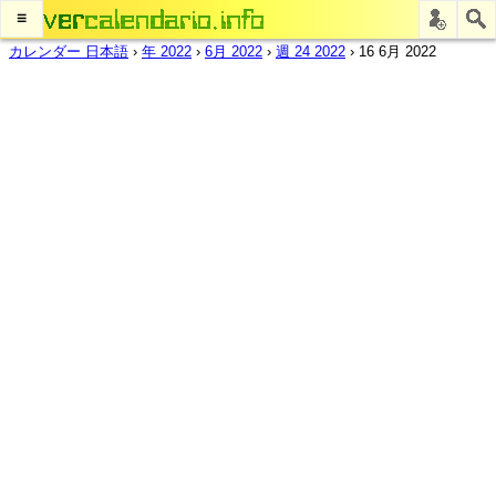
≡
カレンダー 日本語
›
年 2022
›
6月 2022
›
週 24 2022
›
16 6月 2022