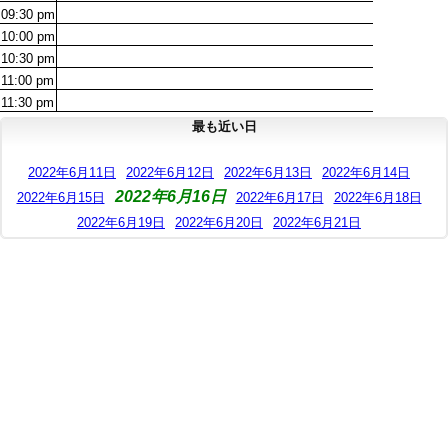
09:30
pm
10:00
pm
10:30
pm
11:00
pm
11:30
pm
最も近い日
2022年6月11日
2022年6月12日
2022年6月13日
2022年6月14日
2022年6月16日
2022年6月15日
2022年6月17日
2022年6月18日
2022年6月19日
2022年6月20日
2022年6月21日