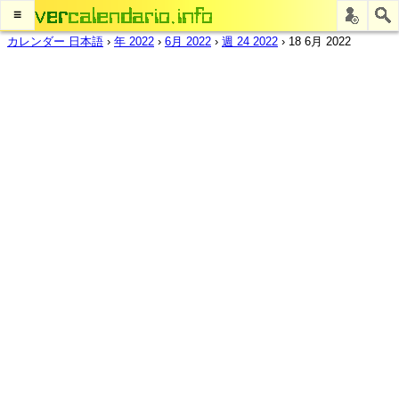
≡
カレンダー 日本語
›
年 2022
›
6月 2022
›
週 24 2022
›
18 6月 2022