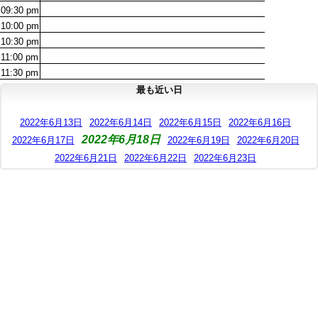
09:30
pm
10:00
pm
10:30
pm
11:00
pm
11:30
pm
最も近い日
2022年6月13日
2022年6月14日
2022年6月15日
2022年6月16日
2022年6月18日
2022年6月17日
2022年6月19日
2022年6月20日
2022年6月21日
2022年6月22日
2022年6月23日