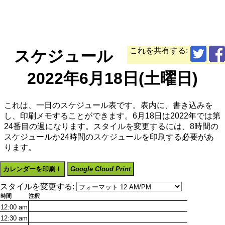
これを共有する:
スケジュール
2022年6月18日(土曜日)
これは、一日のスケジュール表です。表内に、書き込みを
し、印刷メモすることができます。6月18日は2022年では第
24番目の週になります。スタイルを変更するには、8時間の
スケジュールか24時間のスケジュールを印刷する必要があ
ります。
カレンダーを印刷！
Google Cloud Print
スタイルを変更する:
時間
注釈
12:00
am
12:30
am