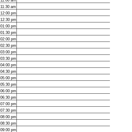
11:00
am
11:30
am
12:00
pm
12:30
pm
01:00
pm
01:30
pm
02:00
pm
02:30
pm
03:00
pm
03:30
pm
04:00
pm
04:30
pm
05:00
pm
05:30
pm
06:00
pm
06:30
pm
07:00
pm
07:30
pm
08:00
pm
08:30
pm
09:00
pm