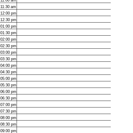
11:00
am
11:30
am
12:00
pm
12:30
pm
01:00
pm
01:30
pm
02:00
pm
02:30
pm
03:00
pm
03:30
pm
04:00
pm
04:30
pm
05:00
pm
05:30
pm
06:00
pm
06:30
pm
07:00
pm
07:30
pm
08:00
pm
08:30
pm
09:00
pm