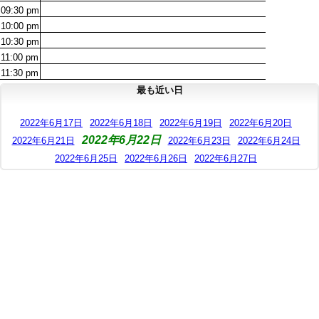
09:30
pm
10:00
pm
10:30
pm
11:00
pm
11:30
pm
最も近い日
2022年6月17日
2022年6月18日
2022年6月19日
2022年6月20日
2022年6月22日
2022年6月21日
2022年6月23日
2022年6月24日
2022年6月25日
2022年6月26日
2022年6月27日