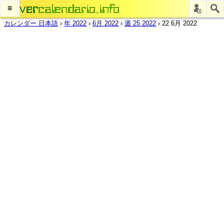
≡
カレンダー 日本語
›
年 2022
›
6月 2022
›
週 25 2022
›
22 6月 2022