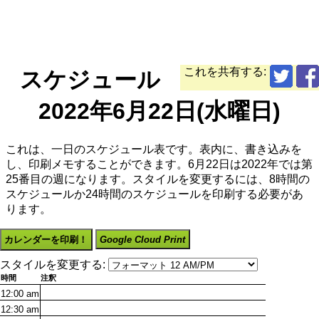
これを共有する:
スケジュール
2022年6月22日(水曜日)
これは、一日のスケジュール表です。表内に、書き込みを
し、印刷メモすることができます。6月22日は2022年では第
25番目の週になります。スタイルを変更するには、8時間の
スケジュールか24時間のスケジュールを印刷する必要があ
ります。
カレンダーを印刷！
Google Cloud Print
スタイルを変更する:
時間
注釈
12:00
am
12:30
am