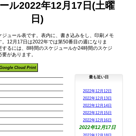
ル2022年12月17日(土曜
日)
ケジュール表です。表内に、書き込みをし、印刷メモ
。12月17日は2022年では第50番目の週になりま
更するには、8時間のスケジュールか24時間のスケジ
必要があります。
Google Cloud Print
最も近い日
2022年12月12日
2022年12月13日
2022年12月14日
2022年12月15日
2022年12月16日
2022年12月17日
2022年12月18日