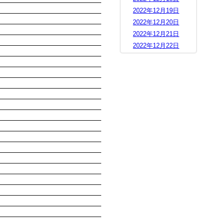
2022年12月19日
2022年12月20日
2022年12月21日
2022年12月22日