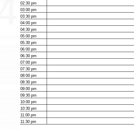
02:30
pm
03:00
pm
03:30
pm
04:00
pm
04:30
pm
05:00
pm
05:30
pm
06:00
pm
06:30
pm
07:00
pm
07:30
pm
08:00
pm
08:30
pm
09:00
pm
09:30
pm
10:00
pm
10:30
pm
11:00
pm
11:30
pm