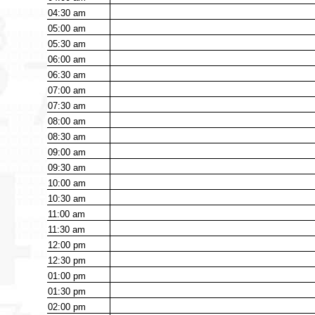
04:30
am
05:00
am
05:30
am
06:00
am
06:30
am
07:00
am
07:30
am
08:00
am
08:30
am
09:00
am
09:30
am
10:00
am
10:30
am
11:00
am
11:30
am
12:00
pm
12:30
pm
01:00
pm
01:30
pm
02:00
pm