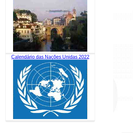
Calendário das Nações Unidas 2022