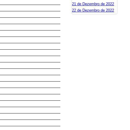
21 de Dezembro de 2022
22 de Dezembro de 2022