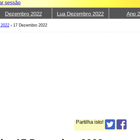
iar sessão
Dezembro 2022
Lua Dezembro 2022
Ano 
 2022
›
17 Dezembro 2022
Partilha isto!