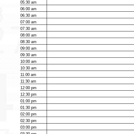
05:30
am
06:00
am
06:30
am
07:00
am
07:30
am
08:00
am
08:30
am
09:00
am
09:30
am
10:00
am
10:30
am
11:00
am
11:30
am
12:00
pm
12:30
pm
01:00
pm
01:30
pm
02:00
pm
02:30
pm
03:00
pm
03:30
pm