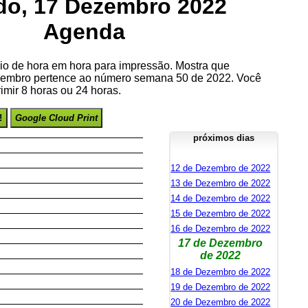
do, 17 Dezembro 2022
Agenda
io de hora em hora para impressão. Mostra que
embro pertence ao número semana 50 de 2022. Você
imir 8 horas ou 24 horas.
!
Google Cloud Print
próximos dias
12 de Dezembro de 2022
13 de Dezembro de 2022
14 de Dezembro de 2022
15 de Dezembro de 2022
16 de Dezembro de 2022
17 de Dezembro
de 2022
18 de Dezembro de 2022
19 de Dezembro de 2022
20 de Dezembro de 2022