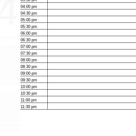
04:00
pm
04:30
pm
05:00
pm
05:30
pm
06:00
pm
06:30
pm
07:00
pm
07:30
pm
08:00
pm
08:30
pm
09:00
pm
09:30
pm
10:00
pm
10:30
pm
11:00
pm
11:30
pm