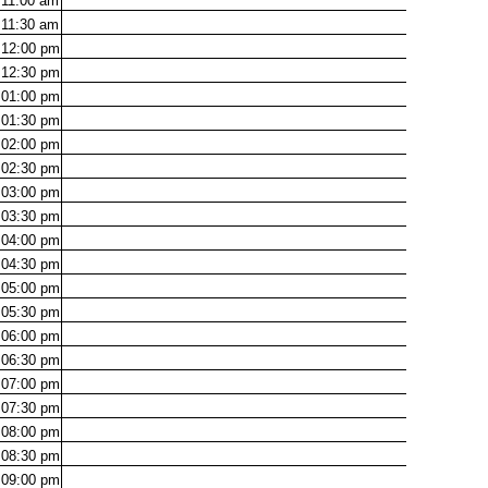
11:00
am
11:30
am
12:00
pm
12:30
pm
01:00
pm
01:30
pm
02:00
pm
02:30
pm
03:00
pm
03:30
pm
04:00
pm
04:30
pm
05:00
pm
05:30
pm
06:00
pm
06:30
pm
07:00
pm
07:30
pm
08:00
pm
08:30
pm
09:00
pm