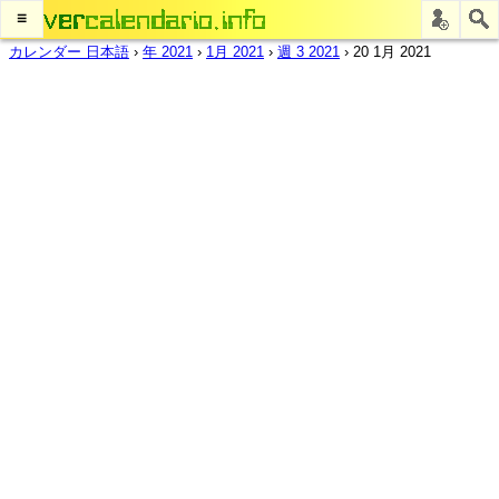
≡
カレンダー 日本語
›
年 2021
›
1月 2021
›
週 3 2021
›
20 1月 2021