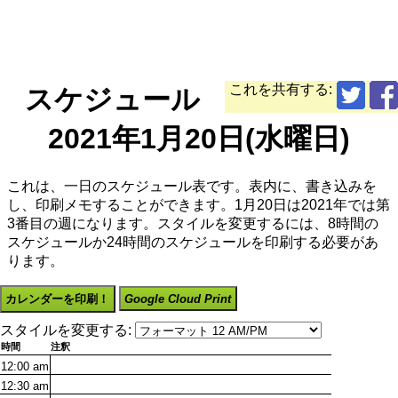
これを共有する:
スケジュール
2021年1月20日(水曜日)
これは、一日のスケジュール表です。表内に、書き込みを
し、印刷メモすることができます。1月20日は2021年では第
3番目の週になります。スタイルを変更するには、8時間の
スケジュールか24時間のスケジュールを印刷する必要があ
ります。
カレンダーを印刷！
Google Cloud Print
スタイルを変更する:
時間
注釈
12:00
am
12:30
am