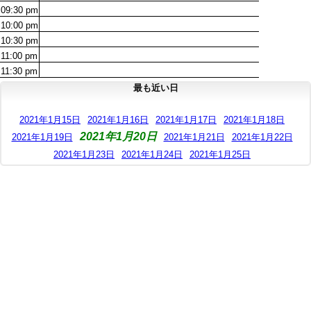
09:30
pm
10:00
pm
10:30
pm
11:00
pm
11:30
pm
最も近い日
2021年1月15日
2021年1月16日
2021年1月17日
2021年1月18日
2021年1月20日
2021年1月19日
2021年1月21日
2021年1月22日
2021年1月23日
2021年1月24日
2021年1月25日