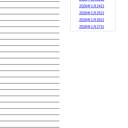
2026年1月24日
2026年1月25日
2026年1月26日
2026年1月27日