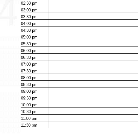
02:30
pm
03:00
pm
03:30
pm
04:00
pm
04:30
pm
05:00
pm
05:30
pm
06:00
pm
06:30
pm
07:00
pm
07:30
pm
08:00
pm
08:30
pm
09:00
pm
09:30
pm
10:00
pm
10:30
pm
11:00
pm
11:30
pm