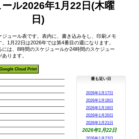
ール2026年1月22日(木曜
日)
ケジュール表です。表内に、書き込みをし、印刷メモ
。1月22日は2026年では第4番目の週になります。
るには、8時間のスケジュールか24時間のスケジュー
があります。
Google Cloud Print
最も近い日
2026年1月17日
2026年1月18日
2026年1月19日
2026年1月20日
2026年1月21日
2026年1月22日
2026年1月23日