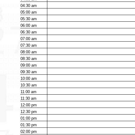
04:30
am
05:00
am
05:30
am
06:00
am
06:30
am
07:00
am
07:30
am
08:00
am
08:30
am
09:00
am
09:30
am
10:00
am
10:30
am
11:00
am
11:30
am
12:00
pm
12:30
pm
01:00
pm
01:30
pm
02:00
pm