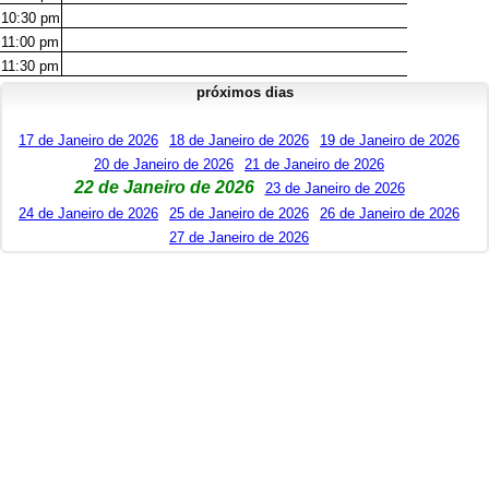
10:30
pm
11:00
pm
11:30
pm
próximos dias
17 de Janeiro de 2026
18 de Janeiro de 2026
19 de Janeiro de 2026
20 de Janeiro de 2026
21 de Janeiro de 2026
22 de Janeiro de 2026
23 de Janeiro de 2026
24 de Janeiro de 2026
25 de Janeiro de 2026
26 de Janeiro de 2026
27 de Janeiro de 2026