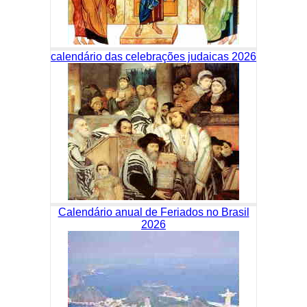
calendário das celebrações judaicas 2026
Calendário anual de Feriados no Brasil
2026