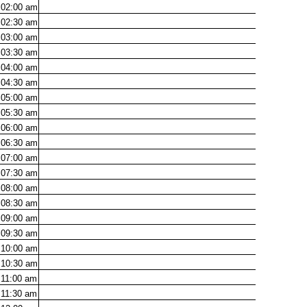
02:00
am
02:30
am
03:00
am
03:30
am
04:00
am
04:30
am
05:00
am
05:30
am
06:00
am
06:30
am
07:00
am
07:30
am
08:00
am
08:30
am
09:00
am
09:30
am
10:00
am
10:30
am
11:00
am
11:30
am