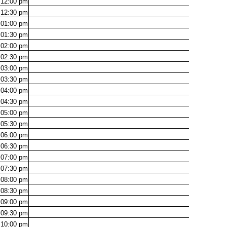
12:00
pm
12:30
pm
01:00
pm
01:30
pm
02:00
pm
02:30
pm
03:00
pm
03:30
pm
04:00
pm
04:30
pm
05:00
pm
05:30
pm
06:00
pm
06:30
pm
07:00
pm
07:30
pm
08:00
pm
08:30
pm
09:00
pm
09:30
pm
10:00
pm