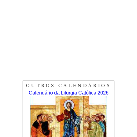
OUTROS CALENDÁRIOS
Calendário da Liturgia Católica 2026