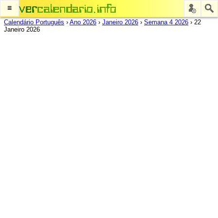
≡
Calendário Português
›
Ano 2026
›
Janeiro 2026
›
Semana 4 2026
›
22
Janeiro 2026