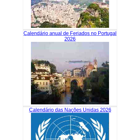
Calendário anual de Feriados no Portugal
2026
Calendário das Nações Unidas 2026