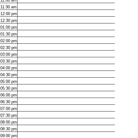
11:00
am
11:30
am
12:00
pm
12:30
pm
01:00
pm
01:30
pm
02:00
pm
02:30
pm
03:00
pm
03:30
pm
04:00
pm
04:30
pm
05:00
pm
05:30
pm
06:00
pm
06:30
pm
07:00
pm
07:30
pm
08:00
pm
08:30
pm
09:00
pm