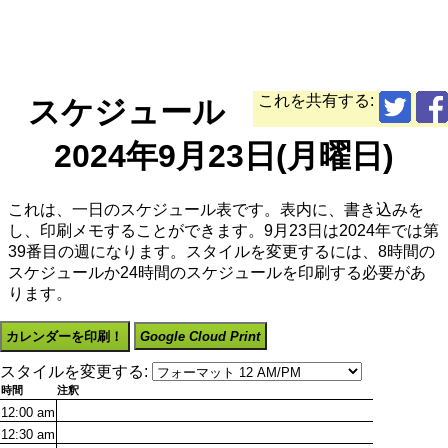
これを共有する:
スケジュール
2024年9月23日(月曜日)
これは、一日のスケジュール表です。表内に、書き込みを
し、印刷メモすることができます。9月23日は2024年では第
39番目の週になります。スタイルを変更するには、8時間の
スケジュールか24時間のスケジュールを印刷する必要があ
ります。
カレンダーを印刷！
Google Cloud Print
スタイルを変更する:
時間
注釈
12:00
am
12:30
am