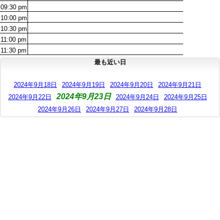
09:30
pm
10:00
pm
10:30
pm
11:00
pm
11:30
pm
最も近い日
2024年9月18日
2024年9月19日
2024年9月20日
2024年9月21日
2024年9月23日
2024年9月22日
2024年9月24日
2024年9月25日
2024年9月26日
2024年9月27日
2024年9月28日