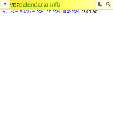
≡
カレンダー 日本語
›
年 2024
›
9月 2024
›
週 39 2024
›
23 9月 2024