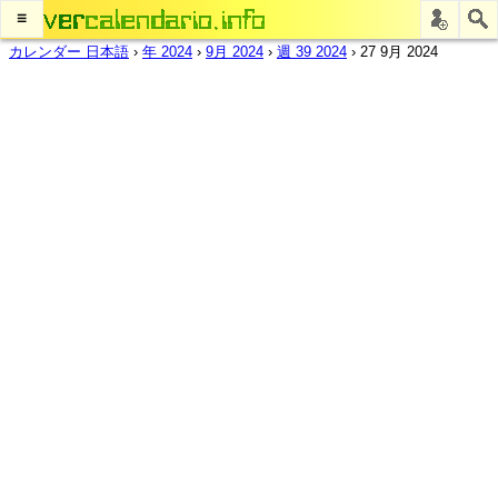
≡
カレンダー 日本語
›
年 2024
›
9月 2024
›
週 39 2024
›
27 9月 2024