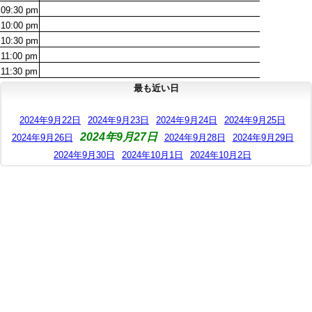
09:30
pm
10:00
pm
10:30
pm
11:00
pm
11:30
pm
最も近い日
2024年9月22日
2024年9月23日
2024年9月24日
2024年9月25日
2024年9月27日
2024年9月26日
2024年9月28日
2024年9月29日
2024年9月30日
2024年10月1日
2024年10月2日