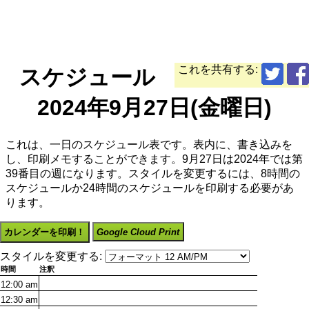
これを共有する:
スケジュール
2024年9月27日(金曜日)
これは、一日のスケジュール表です。表内に、書き込みを
し、印刷メモすることができます。9月27日は2024年では第
39番目の週になります。スタイルを変更するには、8時間の
スケジュールか24時間のスケジュールを印刷する必要があ
ります。
カレンダーを印刷！
Google Cloud Print
スタイルを変更する:
時間
注釈
12:00
am
12:30
am