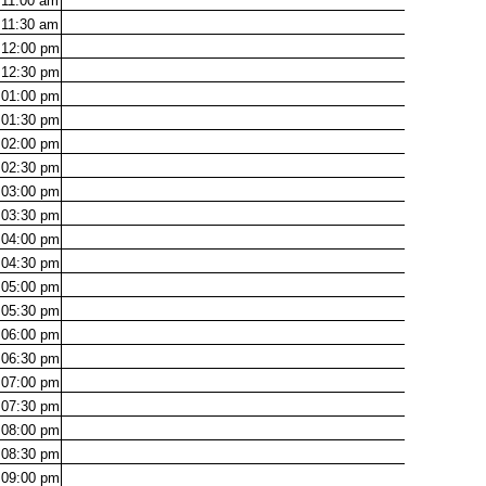
11:00
am
11:30
am
12:00
pm
12:30
pm
01:00
pm
01:30
pm
02:00
pm
02:30
pm
03:00
pm
03:30
pm
04:00
pm
04:30
pm
05:00
pm
05:30
pm
06:00
pm
06:30
pm
07:00
pm
07:30
pm
08:00
pm
08:30
pm
09:00
pm