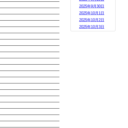
2025年9月30日
2025年10月1日
2025年10月2日
2025年10月3日