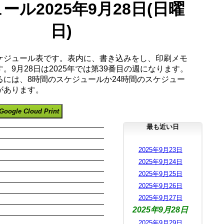
ール2025年9月28日(日曜
日)
ケジュール表です。表内に、書き込みをし、印刷メモ
。9月28日は2025年では第39番目の週になります。
るには、8時間のスケジュールか24時間のスケジュー
があります。
Google Cloud Print
最も近い日
2025年9月23日
2025年9月24日
2025年9月25日
2025年9月26日
2025年9月27日
2025年9月28日
2025年9月29日