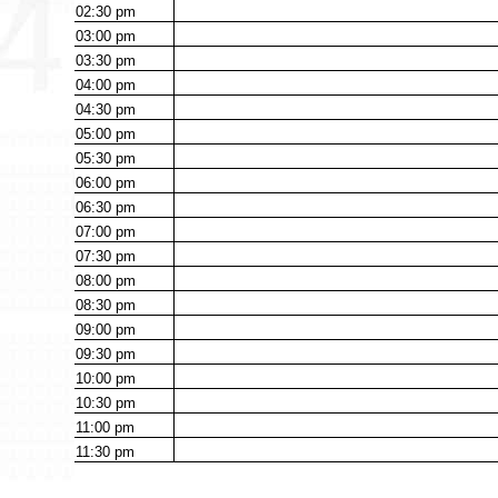
02:30
pm
03:00
pm
03:30
pm
04:00
pm
04:30
pm
05:00
pm
05:30
pm
06:00
pm
06:30
pm
07:00
pm
07:30
pm
08:00
pm
08:30
pm
09:00
pm
09:30
pm
10:00
pm
10:30
pm
11:00
pm
11:30
pm