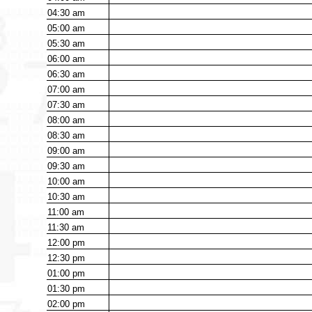
04:30
am
05:00
am
05:30
am
06:00
am
06:30
am
07:00
am
07:30
am
08:00
am
08:30
am
09:00
am
09:30
am
10:00
am
10:30
am
11:00
am
11:30
am
12:00
pm
12:30
pm
01:00
pm
01:30
pm
02:00
pm