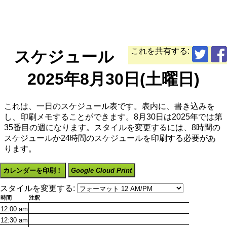
これを共有する:
スケジュール
2025年8月30日(土曜日)
これは、一日のスケジュール表です。表内に、書き込みを
し、印刷メモすることができます。8月30日は2025年では第
35番目の週になります。スタイルを変更するには、8時間の
スケジュールか24時間のスケジュールを印刷する必要があ
ります。
カレンダーを印刷！
Google Cloud Print
スタイルを変更する:
時間
注釈
12:00
am
12:30
am