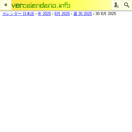
≡
カレンダー 日本語
›
年 2025
›
8月 2025
›
週 35 2025
›
30 8月 2025