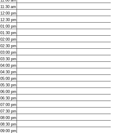
11:00
am
11:30
am
12:00
pm
12:30
pm
01:00
pm
01:30
pm
02:00
pm
02:30
pm
03:00
pm
03:30
pm
04:00
pm
04:30
pm
05:00
pm
05:30
pm
06:00
pm
06:30
pm
07:00
pm
07:30
pm
08:00
pm
08:30
pm
09:00
pm