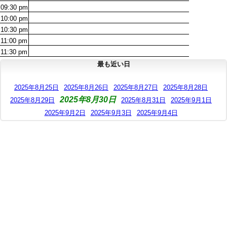
09:30
pm
10:00
pm
10:30
pm
11:00
pm
11:30
pm
最も近い日
2025年8月25日
2025年8月26日
2025年8月27日
2025年8月28日
2025年8月30日
2025年8月29日
2025年8月31日
2025年9月1日
2025年9月2日
2025年9月3日
2025年9月4日