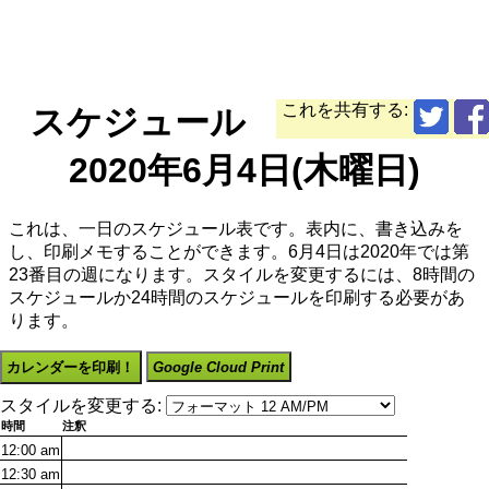
これを共有する:
スケジュール
2020年6月4日(木曜日)
これは、一日のスケジュール表です。表内に、書き込みを
し、印刷メモすることができます。6月4日は2020年では第
23番目の週になります。スタイルを変更するには、8時間の
スケジュールか24時間のスケジュールを印刷する必要があ
ります。
カレンダーを印刷！
Google Cloud Print
スタイルを変更する:
時間
注釈
12:00
am
12:30
am