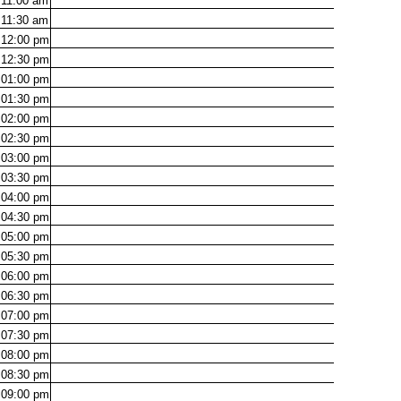
11:00
am
11:30
am
12:00
pm
12:30
pm
01:00
pm
01:30
pm
02:00
pm
02:30
pm
03:00
pm
03:30
pm
04:00
pm
04:30
pm
05:00
pm
05:30
pm
06:00
pm
06:30
pm
07:00
pm
07:30
pm
08:00
pm
08:30
pm
09:00
pm