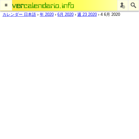
≡
カレンダー 日本語
›
年 2020
›
6月 2020
›
週 23 2020
›
4 6月 2020