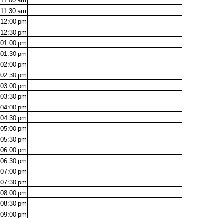
11:00
am
11:30
am
12:00
pm
12:30
pm
01:00
pm
01:30
pm
02:00
pm
02:30
pm
03:00
pm
03:30
pm
04:00
pm
04:30
pm
05:00
pm
05:30
pm
06:00
pm
06:30
pm
07:00
pm
07:30
pm
08:00
pm
08:30
pm
09:00
pm