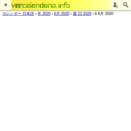
≡
カレンダー 日本語
›
年 2020
›
6月 2020
›
週 23 2020
›
6 6月 2020