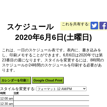
これを共有する:
スケジュール
2020年6月6日(土曜日)
これは、一日のスケジュール表です。表内に、書き込みを
し、印刷メモすることができます。6月6日は2020年では第
23番目の週になります。スタイルを変更するには、8時間の
スケジュールか24時間のスケジュールを印刷する必要があ
ります。
カレンダーを印刷！
Google Cloud Print
スタイルを変更する:
時間
注釈
12:00
am
12:30
am