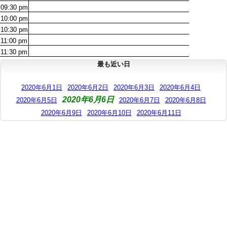
09:30
pm
10:00
pm
10:30
pm
11:00
pm
11:30
pm
最も近い日
2020年6月1日
2020年6月2日
2020年6月3日
2020年6月4日
2020年6月6日
2020年6月5日
2020年6月7日
2020年6月8日
2020年6月9日
2020年6月10日
2020年6月11日