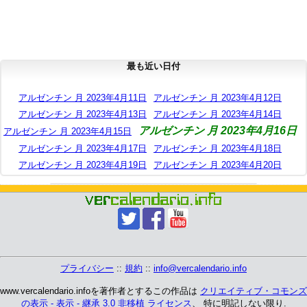
最も近い日付
アルゼンチン 月 2023年4月11日
アルゼンチン 月 2023年4月12日
アルゼンチン 月 2023年4月13日
アルゼンチン 月 2023年4月14日
アルゼンチン 月 2023年4月16日
アルゼンチン 月 2023年4月15日
アルゼンチン 月 2023年4月17日
アルゼンチン 月 2023年4月18日
アルゼンチン 月 2023年4月19日
アルゼンチン 月 2023年4月20日
プライバシー
::
規約
::
info@vercalendario.info
www.vercalendario.infoを著作者とするこの作品は
クリエイティブ・コモンズ
の表示 - 表示 - 継承 3.0 非移植 ライセンス
、 特に明記しない限り.