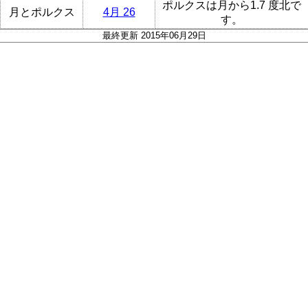
ポルクスは月から1.7 度北で
月とポルクス
4月 26
す。
最終更新 2015年06月29日