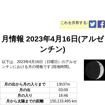
これを共有する:
月情報 2023年4月16日(アルゼ
ンチン)
以下は、2023年4月16日（日曜日）のアルゼ
ンチンにおける月の情報です (現地時間)。
月の出から月の入りまで
13h37m
月の出
03:09
月の入り
16:46
月から太陽までの距離
150,133,495 km