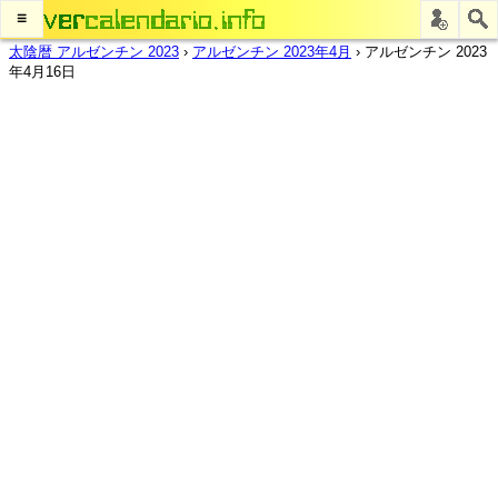
≡
太陰暦 アルゼンチン 2023
›
アルゼンチン 2023年4月
›
アルゼンチン 2023
年4月16日