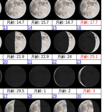
月齢:
14.7
月齢:
15.7
月齢:
16.7
月齢:
17.7
13
14
15
16
月齢:
21.9
月齢:
22.9
月齢:
24
月齢:
25.1
20
21
22
23
月齢:
29.5
月齢:
1
月齢:
2
月齢:
3
27
28
29
30