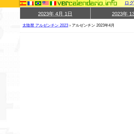
ロ
2023年 4月 1日
2023年 1
太陰暦 アルゼンチン 2023
›
アルゼンチン 2023年4月