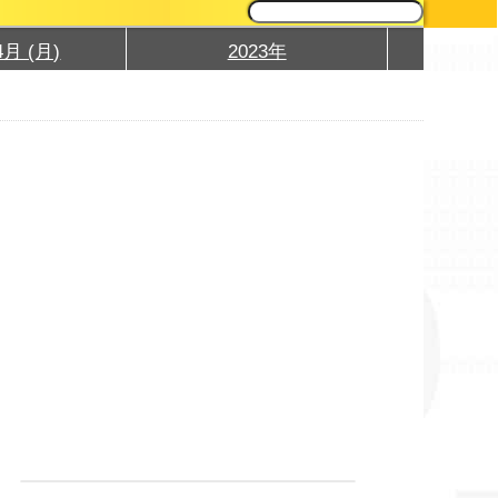
4月 (月)
2023年