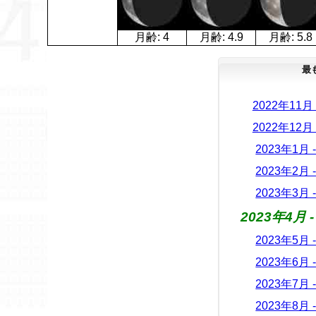
月齢:
4
月齢:
4.9
月齢:
5.8
最
2022年11
2022年12
2023年1月
2023年2月
2023年3月
2023年4月
2023年5月
2023年6月
2023年7月
2023年8月