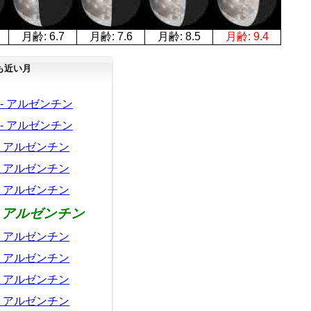
月齢:
6.7
月齢:
7.6
月齢:
8.5
月齢:
9.4
も近い月
月 - アルゼンチン
月 - アルゼンチン
 - アルゼンチン
 - アルゼンチン
 - アルゼンチン
 - アルゼンチン
 - アルゼンチン
 - アルゼンチン
 - アルゼンチン
 - アルゼンチン