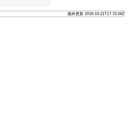
最終更新 2018-10-21T17:33:00Z