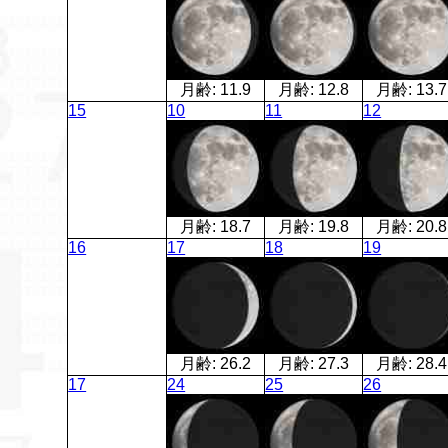
月齢:
11.9
月齢:
12.8
月齢:
13.7
15
10
11
12
月齢:
18.7
月齢:
19.8
月齢:
20.8
16
17
18
19
月齢:
26.2
月齢:
27.3
月齢:
28.4
17
24
25
26