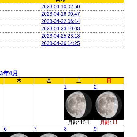
2023-04-10 02:50
2023-04-16 00:47
2023-04-22 06:14
2023-04-23 10:03
2023-04-25 23:18
2023-04-26 14:25
23年4月
木
金
土
日
1
2
月齢:
10.1
月齢:
11
6
7
8
9