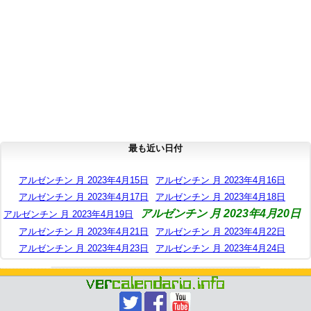
最も近い日付
アルゼンチン 月 2023年4月15日
アルゼンチン 月 2023年4月16日
アルゼンチン 月 2023年4月17日
アルゼンチン 月 2023年4月18日
アルゼンチン 月 2023年4月20日
アルゼンチン 月 2023年4月19日
アルゼンチン 月 2023年4月21日
アルゼンチン 月 2023年4月22日
アルゼンチン 月 2023年4月23日
アルゼンチン 月 2023年4月24日