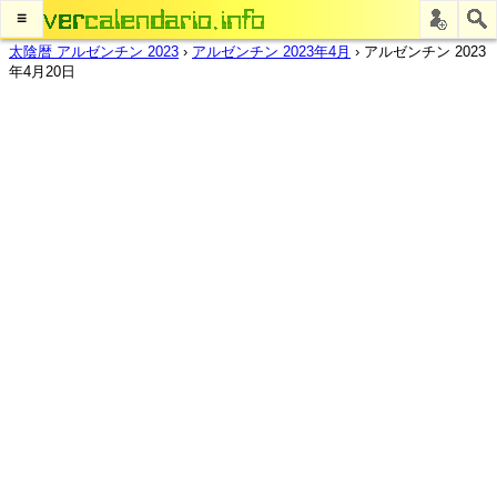
≡
太陰暦 アルゼンチン 2023
›
アルゼンチン 2023年4月
›
アルゼンチン 2023
年4月20日