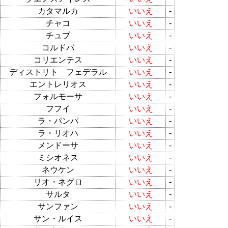
カタマルカ
いいえ
-
チャコ
いいえ
-
チュブ
いいえ
-
コルドバ
いいえ
-
コリエンテス
いいえ
-
ディストリト フェデラル
いいえ
-
エントレリオス
いいえ
-
フォルモーサ
いいえ
-
フフイ
いいえ
-
ラ・パンパ
いいえ
-
ラ・リオハ
いいえ
-
メンドーサ
いいえ
-
ミシオネス
いいえ
-
ネウケン
いいえ
-
リオ・ネグロ
いいえ
-
サルタ
いいえ
-
サンファン
いいえ
-
サン・ルイス
いいえ
-