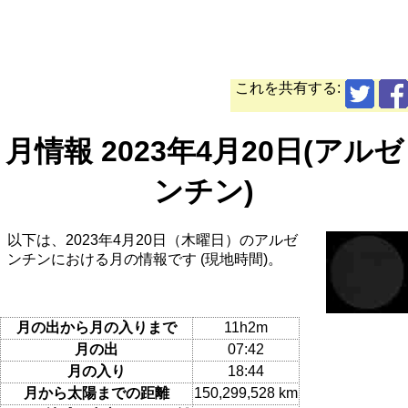
これを共有する:
月情報 2023年4月20日(アルゼ
ンチン)
以下は、2023年4月20日（木曜日）のアルゼ
ンチンにおける月の情報です (現地時間)。
月の出から月の入りまで
11h2m
月の出
07:42
月の入り
18:44
月から太陽までの距離
150,299,528 km