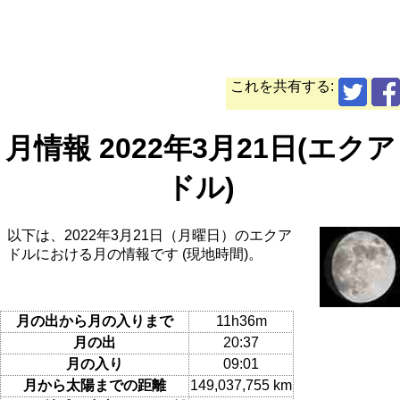
これを共有する:
月情報 2022年3月21日(エクア
ドル)
以下は、2022年3月21日（月曜日）のエクア
ドルにおける月の情報です (現地時間)。
月の出から月の入りまで
11h36m
月の出
20:37
月の入り
09:01
月から太陽までの距離
149,037,755 km