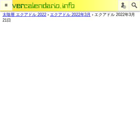
≡
太陰暦 エクアドル 2022
›
エクアドル 2022年3月
›
エクアドル 2022年3月
21日