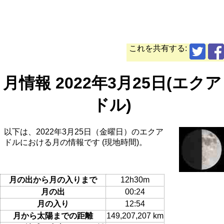
これを共有する:
月情報 2022年3月25日(エクア
ドル)
以下は、2022年3月25日（金曜日）のエクア
ドルにおける月の情報です (現地時間)。
月の出から月の入りまで
12h30m
月の出
00:24
月の入り
12:54
月から太陽までの距離
149,207,207 km