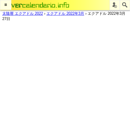
≡
太陰暦 エクアドル 2022
›
エクアドル 2022年3月
›
エクアドル 2022年3月
27日