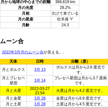
月から地球の中心までの距離
366,619 km
月の光度
28.2%
月相
欠けて来ている
月の星座
牡羊座 ♈
月齢
24.3
ムーン合
2022年3月月のムーン合
が見える。.
天体
日時
分離（度）
ポルクスは月から2.6 度北で
月とポルクス
3月 13
す。
月とプレセペ
プレセペ星団は月から3.7 度南
3月 14
星団
です。
2022-03-27
月と火星
火星は月から4.2 度北です。
21:54
月と金星
3月 28
金星は月から6.9 度北です。
月と土星
3月 28
土星は月から4.5 度北です。