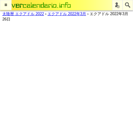
≡
太陰暦 エクアドル 2022
›
エクアドル 2022年3月
›
エクアドル 2022年3月
26日