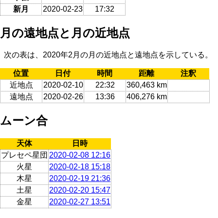
新月
2020-02-23
17:32
月の遠地点と月の近地点
次の表は、2020年2月の月の近地点と遠地点を示している。
位置
日付
時間
距離
注釈
近地点
2020-02-10
22:32
360,463 km
遠地点
2020-02-26
13:36
406,276 km
ムーン合
天体
日時
プレセペ星団
2020-02-08 12:16
火星
2020-02-18 15:18
木星
2020-02-19 21:36
土星
2020-02-20 15:47
金星
2020-02-27 13:51