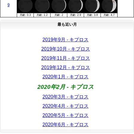
9
月齢:
0.3
月齢:
1.2
月齢:
2
月齢:
2.9
月齢:
3.8
月齢:
4.7
最も近い月
2019年9月 - キプロス
2019年10月 - キプロス
2019年11月 - キプロス
2019年12月 - キプロス
2020年1月 - キプロス
2020年2月 - キプロス
2020年3月 - キプロス
2020年4月 - キプロス
2020年5月 - キプロス
2020年6月 - キプロス