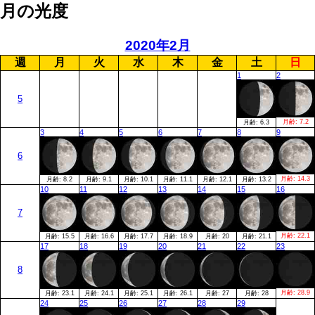
月の光度
2020年2月
週
月
火
水
木
金
土
日
1
2
5
月齢:
7.2
月齢:
6.3
3
4
5
6
7
8
9
6
月齢:
14.3
月齢:
8.2
月齢:
9.1
月齢:
10.1
月齢:
11.1
月齢:
12.1
月齢:
13.2
10
11
12
13
14
15
16
7
月齢:
22.1
月齢:
15.5
月齢:
16.6
月齢:
17.7
月齢:
18.9
月齢:
20
月齢:
21.1
17
18
19
20
21
22
23
8
月齢:
28.9
月齢:
23.1
月齢:
24.1
月齢:
25.1
月齢:
26.1
月齢:
27
月齢:
28
24
25
26
27
28
29