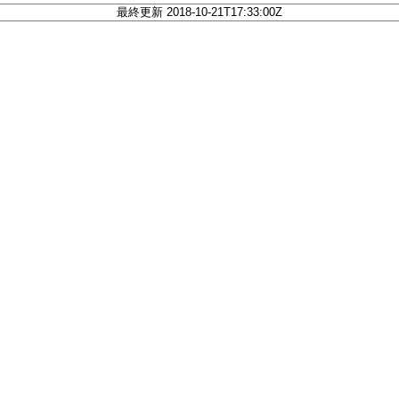
最終更新 2018-10-21T17:33:00Z