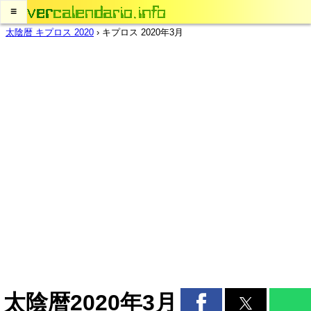
≡
太陰暦 キプロス 2020
›
キプロス 2020年3月
太陰暦2020年3月