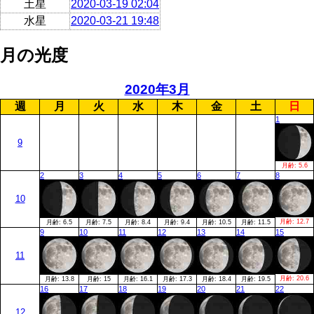
土星
2020-03-19 02:04
水星
2020-03-21 19:48
月の光度
2020年3月
週
月
火
水
木
金
土
日
1
9
月齢:
5.6
2
3
4
5
6
7
8
10
月齢:
12.7
月齢:
6.5
月齢:
7.5
月齢:
8.4
月齢:
9.4
月齢:
10.5
月齢:
11.5
9
10
11
12
13
14
15
11
月齢:
20.6
月齢:
13.8
月齢:
15
月齢:
16.1
月齢:
17.3
月齢:
18.4
月齢:
19.5
16
17
18
19
20
21
22
12