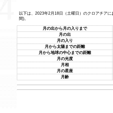
以下は、2023年2月18日（土曜日）のクロアチアに
間)。
月の出から月の入りまで
月の出
月の入り
月から太陽までの距離
月から地球の中心までの距離
月の光度
月相
月の星座
月齢