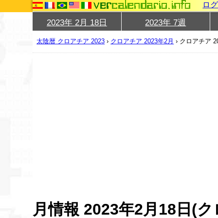
ロ
2023年 2月 18日
2023年 7週
太陰暦 クロアチア 2023
›
クロアチア 2023年2月
›
クロアチア 20
月情報 2023年2月18日(