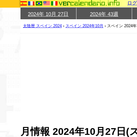
ロ
2024年 10月 27日
2024年 43週
太陰暦 スペイン 2024
›
スペイン 2024年10月
›
スペイン 2024年
月情報 2024年10月27日(