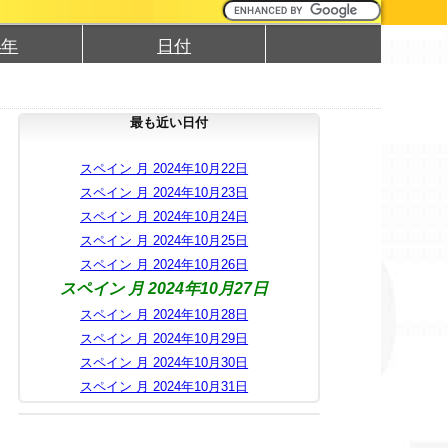
4年
日付
最も近い日付
スペイン 月 2024年10月22日
スペイン 月 2024年10月23日
スペイン 月 2024年10月24日
スペイン 月 2024年10月25日
スペイン 月 2024年10月26日
スペイン 月 2024年10月27日
スペイン 月 2024年10月28日
スペイン 月 2024年10月29日
スペイン 月 2024年10月30日
スペイン 月 2024年10月31日