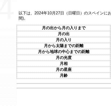
以下は、2024年10月27日（日曜日）のスペインに
間)。
月の出から月の入りまで
月の出
月の入り
月から太陽までの距離
月から地球の中心までの距離
月の光度
月相
月の星座
月齢