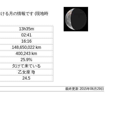
おける月の情報です (現地時
13h35m
02:41
16:16
148,650,022 km
400,243 km
25.9%
欠けて来ている
乙女座 ♍
24.5
最終更新 2015年06月29日