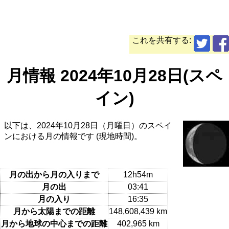
これを共有する:
月情報 2024年10月28日(スペ
イン)
以下は、2024年10月28日（月曜日）のスペイ
ンにおける月の情報です (現地時間)。
月の出から月の入りまで
12h54m
月の出
03:41
月の入り
16:35
月から太陽までの距離
148,608,439 km
月から地球の中心までの距離
402,965 km