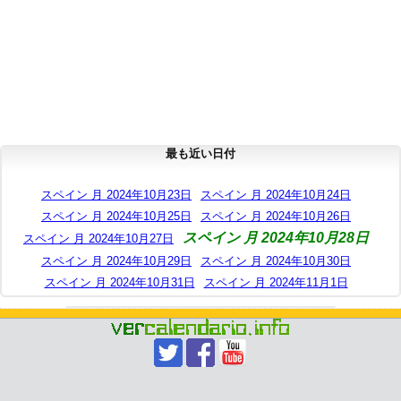
最も近い日付
スペイン 月 2024年10月23日
スペイン 月 2024年10月24日
スペイン 月 2024年10月25日
スペイン 月 2024年10月26日
スペイン 月 2024年10月28日
スペイン 月 2024年10月27日
スペイン 月 2024年10月29日
スペイン 月 2024年10月30日
スペイン 月 2024年10月31日
スペイン 月 2024年11月1日