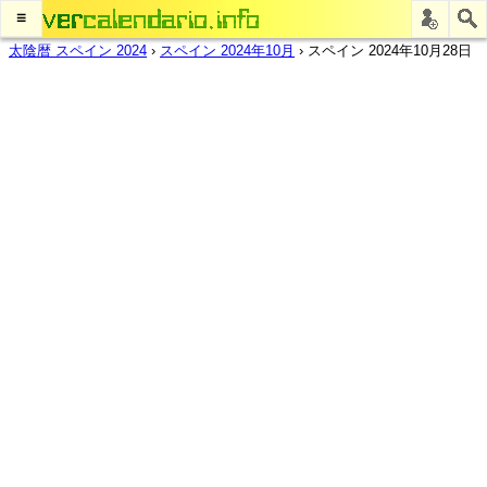
≡
太陰暦 スペイン 2024
›
スペイン 2024年10月
›
スペイン 2024年10月28日