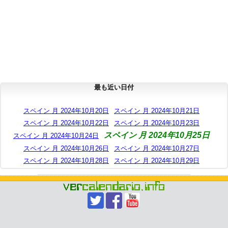
最も近い日付
スペイン 月 2024年10月20日
スペイン 月 2024年10月21日
スペイン 月 2024年10月22日
スペイン 月 2024年10月23日
スペイン 月 2024年10月25日
スペイン 月 2024年10月24日
スペイン 月 2024年10月26日
スペイン 月 2024年10月27日
スペイン 月 2024年10月28日
スペイン 月 2024年10月29日