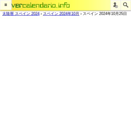
≡
太陰暦 スペイン 2024
›
スペイン 2024年10月
›
スペイン 2024年10月25日