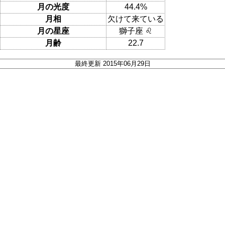
月の光度
44.4%
月相
欠けて来ている
月の星座
獅子座 ♌
月齢
22.7
最終更新 2015年06月29日