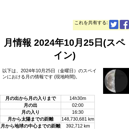
これを共有する:
月情報 2024年10月25日(スペ
イン)
以下は、2024年10月25日（金曜日）のスペイ
ンにおける月の情報です (現地時間)。
月の出から月の入りまで
14h30m
月の出
02:00
月の入り
16:30
月から太陽までの距離
148,730,681 km
月から地球の中心までの距離
392,712 km